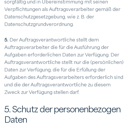
sorgfältig und in Übereinstimmung mit seinen
Verpflichtungen als Auftragsverarbeiter gemäß der
Datenschutzgesetzgebung, wie z. B. der
Datenschutzgrundverordnung.
5.
Der Auftragsverantwortliche stellt dem
Auftragsverarbeiter die für die Ausführung der
Aufgaben erforderlichen Daten zur Verfügung. Der
Auftragsverantwortliche stellt nur die (persönlichen)
Daten zur Verfügung, die für die Erfüllung der
Aufgaben des Auftragsverarbeiters erforderlich sind
und die der Auftragsverantwortliche zu diesem
Zweck zur Verfügung stellen darf.
5. Schutz der personenbezogen
Daten