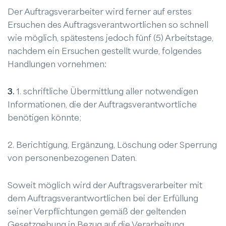
Der Auftragsverarbeiter wird ferner auf erstes
Ersuchen des Auftragsverantwortlichen so schnell
wie möglich, spätestens jedoch fünf (5) Arbeitstage,
nachdem ein Ersuchen gestellt wurde, folgendes
Handlungen vornehmen:
3.
1. schriftliche Übermittlung aller notwendigen
Informationen, die der Auftragsverantwortliche
benötigen könnte;
2. Berichtigung, Ergänzung, Löschung oder Sperrung
von personenbezogenen Daten.
Soweit möglich wird der Auftragsverarbeiter mit
dem Auftragsverantwortlichen bei der Erfüllung
seiner Verpflichtungen gemäß der geltenden
Gesetzgebung in Bezug auf die Verarbeitung