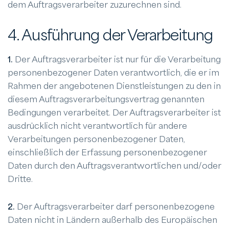
dem Auftragsverarbeiter zuzurechnen sind.
4. Ausführung der Verarbeitung
1.
Der Auftragsverarbeiter ist nur für die Verarbeitung
personenbezogener Daten verantwortlich, die er im
Rahmen der angebotenen Dienstleistungen zu den in
diesem Auftragsverarbeitungsvertrag genannten
Bedingungen verarbeitet. Der Auftragsverarbeiter ist
ausdrücklich nicht verantwortlich für andere
Verarbeitungen personenbezogener Daten,
einschließlich der Erfassung personenbezogener
Daten durch den Auftragsverantwortlichen und/oder
Dritte.
2.
Der Auftragsverarbeiter darf personenbezogene
Daten nicht in Ländern außerhalb des Europäischen