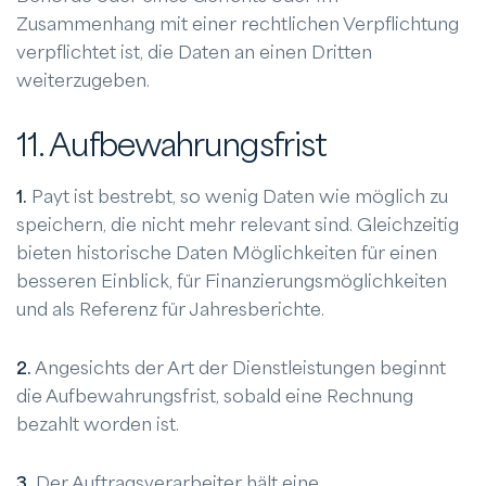
Zusammenhang mit einer rechtlichen Verpflichtung
verpflichtet ist, die Daten an einen Dritten
weiterzugeben.
11. Aufbewahrungsfrist
1.
Payt ist bestrebt, so wenig Daten wie möglich zu
speichern, die nicht mehr relevant sind. Gleichzeitig
bieten historische Daten Möglichkeiten für einen
besseren Einblick, für Finanzierungsmöglichkeiten
und als Referenz für Jahresberichte.
2.
Angesichts der Art der Dienstleistungen beginnt
die Aufbewahrungsfrist, sobald eine Rechnung
bezahlt worden ist.
3.
Der Auftragsverarbeiter hält eine