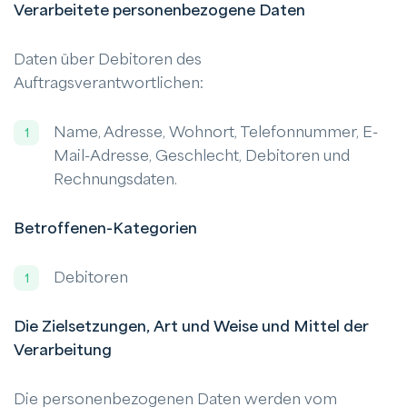
Verarbeitete personenbezogene Daten
Daten über Debitoren des
Auftragsverantwortlichen:
Name, Adresse, Wohnort, Telefonnummer, E-
Mail-Adresse, Geschlecht, Debitoren und
Rechnungsdaten.
Betroffenen-Kategorien
Debitoren
Die Zielsetzungen, Art und Weise und Mittel der
Verarbeitung
Die personenbezogenen Daten werden vom