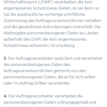
Wirtschaftsraums („EWR“) verarbeiten, die kein
angemessenes Schutzniveau bieten, es sei denn, er
hat die ausdrückliche vorherige schriftliche
Zustimmung des Auftragsverantwortlichen erhalten
und die gesetzlichen Anforderungen sind erfüllt. Die
Weitergabe personenbezogener Daten an Länder
außerhalb des EWR, die kein angemessenes
Schutzniveau aufweisen, ist unzulässig.
3.
Der Auftragsverarbeiter speichert und verarbeitet
die personenbezogenen Daten des
Auftragsverantwortlichen getrennt von den
personenbezogenen Daten, die er für sich selbst
oder im Auftrag Dritter verarbeitet.
4.
Der Auftragsverarbeiter verarbeitet die
personenbezogenen Daten ordnungsgemäß und