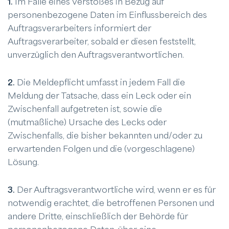
1.
Im Falle eines Verstoßes in Bezug auf
personenbezogene Daten im Einflussbereich des
Auftragsverarbeiters informiert der
Auftragsverarbeiter, sobald er diesen feststellt,
unverzüglich den Auftragsverantwortlichen.
2.
Die Meldepflicht umfasst in jedem Fall die
Meldung der Tatsache, dass ein Leck oder ein
Zwischenfall aufgetreten ist, sowie die
(mutmaßliche) Ursache des Lecks oder
Zwischenfalls, die bisher bekannten und/oder zu
erwartenden Folgen und die (vorgeschlagene)
Lösung.
3.
Der Auftragsverantwortliche wird, wenn er es für
notwendig erachtet, die betroffenen Personen und
andere Dritte, einschließlich der Behörde für