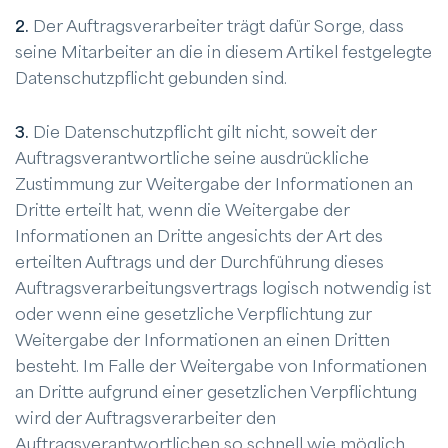
2.
Der Auftragsverarbeiter trägt dafür Sorge, dass
seine Mitarbeiter an die in diesem Artikel festgelegte
Datenschutzpflicht gebunden sind.
3.
Die Datenschutzpflicht gilt nicht, soweit der
Auftragsverantwortliche seine ausdrückliche
Zustimmung zur Weitergabe der Informationen an
Dritte erteilt hat, wenn die Weitergabe der
Informationen an Dritte angesichts der Art des
erteilten Auftrags und der Durchführung dieses
Auftragsverarbeitungsvertrags logisch notwendig ist
oder wenn eine gesetzliche Verpflichtung zur
Weitergabe der Informationen an einen Dritten
besteht. Im Falle der Weitergabe von Informationen
an Dritte aufgrund einer gesetzlichen Verpflichtung
wird der Auftragsverarbeiter den
Auftragsverantwortlichen so schnell wie möglich