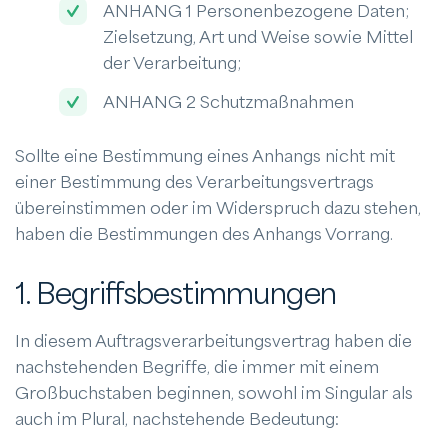
ANHANG 1 Personenbezogene Daten;
Zielsetzung, Art und Weise sowie Mittel
der Verarbeitung;
ANHANG 2 Schutzmaßnahmen
Sollte eine Bestimmung eines Anhangs nicht mit
einer Bestimmung des Verarbeitungsvertrags
übereinstimmen oder im Widerspruch dazu stehen,
haben die Bestimmungen des Anhangs Vorrang.
1. Begriffsbestimmungen
In diesem Auftragsverarbeitungsvertrag haben die
nachstehenden Begriffe, die immer mit einem
Großbuchstaben beginnen, sowohl im Singular als
auch im Plural, nachstehende Bedeutung: