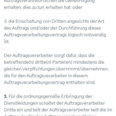
Auftragsverantwortlichen die Genehmigung
erhalten, dies zu tun, erhalten hat; oder
3. die Einschaltung von Dritten angesichts der Art
des Auftrags und/oder der Durchführung dieses
Auftragsverarbeitungsvertrags logisch notwendig
ist.
Der Auftragsverarbeiter sorgt dafür, dass die
betreffende(n) dritte(n) Partei(en) mindestens die
gleichen Verpflichtungen übernimmt/übernehmen,
die für den Auftragsverarbeiter in diesem
Auftragsverarbeitungsvertrag enthalten sind.
3.
Für die ordnungsgemäße Erbringung der
Dienstleistungen schaltet der Auftragsverarbeiter
Dritte ein und teilt der Auftragsverarbeiter teilt die im