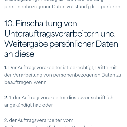
personenbezogener Daten vollständig kooperieren.
10. Einschaltung von
Unterauftragsverarbeitern und
Weitergabe persönlicher Daten
an diese
1.
Der Auftragsverarbeiter ist berechtigt, Dritte mit
der Verarbeitung von personenbezogenen Daten zu
beauftragen, wenn
2.
1. der Auftragsverarbeiter dies zuvor schriftlich
angekündigt hat; oder
2. der Auftragsverarbeiter vom