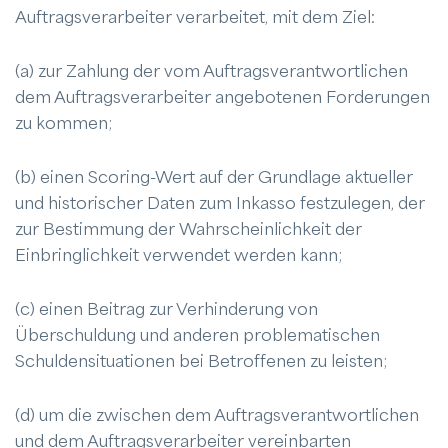
Auftragsverarbeiter verarbeitet, mit dem Ziel:
(a) zur Zahlung der vom Auftragsverantwortlichen
dem Auftragsverarbeiter angebotenen Forderungen
zu kommen;
(b) einen Scoring-Wert auf der Grundlage aktueller
und historischer Daten zum Inkasso festzulegen, der
zur Bestimmung der Wahrscheinlichkeit der
Einbringlichkeit verwendet werden kann;
(c) einen Beitrag zur Verhinderung von
Überschuldung und anderen problematischen
Schuldensituationen bei Betroffenen zu leisten;
(d) um die zwischen dem Auftragsverantwortlichen
und dem Auftragsverarbeiter vereinbarten