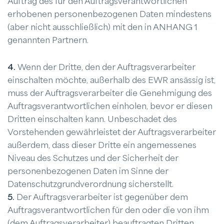
Auftrag des für den Auftragsverantwortlichen
erhobenen personenbezogenen Daten mindestens
(aber nicht ausschließlich) mit den in ANHANG 1
genannten Partnern.
4.
Wenn der Dritte, den der Auftragsverarbeiter
einschalten möchte, außerhalb des EWR ansässig ist,
muss der Auftragsverarbeiter die Genehmigung des
Auftragsverantwortlichen einholen, bevor er diesen
Dritten einschalten kann. Unbeschadet des
Vorstehenden gewährleistet der Auftragsverarbeiter
außerdem, dass dieser Dritte ein angemessenes
Niveau des Schutzes und der Sicherheit der
personenbezogenen Daten im Sinne der
Datenschutzgrundverordnung sicherstellt.
5.
Der Auftragsverarbeiter ist gegenüber dem
Auftragsverantwortlichen für den oder die von ihm
(dem Auftragsverarbeiter) beauftragten Dritten