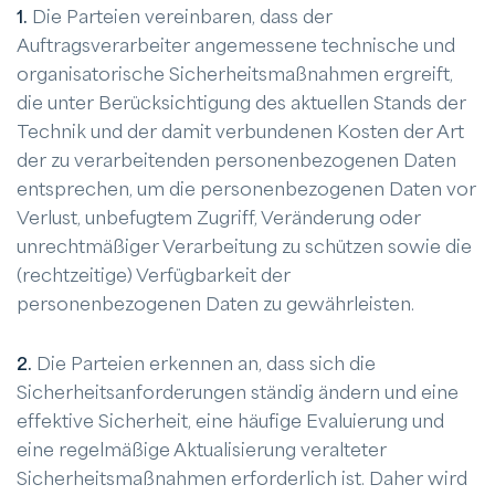
1.
Die Parteien vereinbaren, dass der
Auftragsverarbeiter angemessene technische und
organisatorische Sicherheitsmaßnahmen ergreift,
die unter Berücksichtigung des aktuellen Stands der
Technik und der damit verbundenen Kosten der Art
der zu verarbeitenden personenbezogenen Daten
entsprechen, um die personenbezogenen Daten vor
Verlust, unbefugtem Zugriff, Veränderung oder
unrechtmäßiger Verarbeitung zu schützen sowie die
(rechtzeitige) Verfügbarkeit der
personenbezogenen Daten zu gewährleisten.
2.
Die Parteien erkennen an, dass sich die
Sicherheitsanforderungen ständig ändern und eine
effektive Sicherheit, eine häufige Evaluierung und
eine regelmäßige Aktualisierung veralteter
Sicherheitsmaßnahmen erforderlich ist. Daher wird