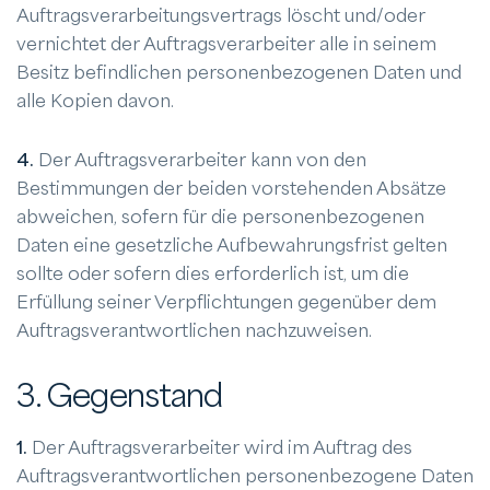
Auftragsverarbeitungsvertrags löscht und/oder
vernichtet der Auftragsverarbeiter alle in seinem
Besitz befindlichen personenbezogenen Daten und
alle Kopien davon.
4.
Der Auftragsverarbeiter kann von den
Bestimmungen der beiden vorstehenden Absätze
abweichen, sofern für die personenbezogenen
Daten eine gesetzliche Aufbewahrungsfrist gelten
sollte oder sofern dies erforderlich ist, um die
Erfüllung seiner Verpflichtungen gegenüber dem
Auftragsverantwortlichen nachzuweisen.
3. Gegenstand
1.
Der Auftragsverarbeiter wird im Auftrag des
Auftragsverantwortlichen personenbezogene Daten