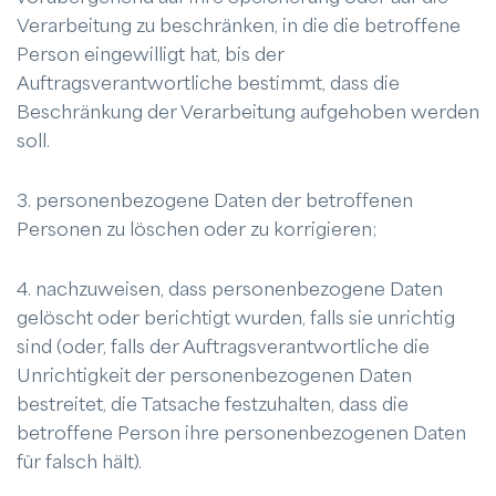
Verarbeitung zu beschränken, in die die betroffene
Person eingewilligt hat, bis der
Auftragsverantwortliche bestimmt, dass die
Beschränkung der Verarbeitung aufgehoben werden
soll.
3. personenbezogene Daten der betroffenen
Personen zu löschen oder zu korrigieren;
4. nachzuweisen, dass personenbezogene Daten
gelöscht oder berichtigt wurden, falls sie unrichtig
sind (oder, falls der Auftragsverantwortliche die
Unrichtigkeit der personenbezogenen Daten
bestreitet, die Tatsache festzuhalten, dass die
betroffene Person ihre personenbezogenen Daten
für falsch hält).