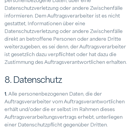
personenbezogene Daten, über eine
Datenschutzverletzung oder andere Zwischenfälle
informieren. Dem Auftragsverarbeiter ist es nicht
gestattet, Informationen über eine
Datenschutzverletzung oder andere Zwischenfälle
direkt an betroffene Personen oder andere Dritte
weiterzugeben, es sei denn, der Auftragsverarbeiter
ist gesetzlich dazu verpflichtet oder hat dazu die
Zustimmung des Auftragsverantwortlichen erhalten.
8. Datenschutz
1.
Alle personenbezogenen Daten, die der
Auftragsverarbeiter vom Auftragsverantwortlichen
erhält und/oder die er selbst im Rahmen dieses
Auftragsverarbeitungsvertrags erhebt, unterliegen
einer Datenschutzpflicht gegenüber Dritten.