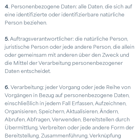
4.
Personenbezogene Daten: alle Daten, die sich auf
eine identifizierte oder identifizierbare natürliche
Person beziehen.
5.
Auftragsverantwortlicher: die natürliche Person,
juristische Person oder jede andere Person, die allein
oder gemeinsam mit anderen über den Zweck und
die Mittel der Verarbeitung personenbezogener
Daten entscheidet.
6.
Verarbeitung: jeder Vorgang oder jede Reihe von
Vorgängen in Bezug auf personenbezogene Daten,
einschließlich in jedem Fall Erfassen, Aufzeichnen,
Organisieren, Speichern, Aktualisieren, Ändern,
Abrufen, Abfragen, Verwenden, Bereitstellen durch
Übermittlung, Verbreiten oder jede andere Form der
Bereitstellung, Zusammenführung, Verknüpfung