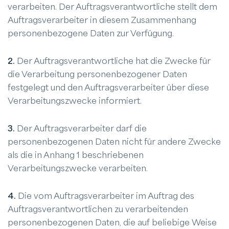
verarbeiten. Der Auftragsverantwortliche stellt dem
Auftragsverarbeiter in diesem Zusammenhang
personenbezogene Daten zur Verfügung.
2.
Der Auftragsverantwortliche hat die Zwecke für
die Verarbeitung personenbezogener Daten
festgelegt und den Auftragsverarbeiter über diese
Verarbeitungszwecke informiert.
3.
Der Auftragsverarbeiter darf die
personenbezogenen Daten nicht für andere Zwecke
als die in Anhang 1 beschriebenen
Verarbeitungszwecke verarbeiten.
4.
Die vom Auftragsverarbeiter im Auftrag des
Auftragsverantwortlichen zu verarbeitenden
personenbezogenen Daten, die auf beliebige Weise