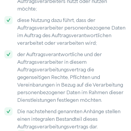
Auftragsverarbeiters nutzt oder nutzen
möchte;
diese Nutzung dazu führt, dass der
Auftragsverarbeiter personenbezogene Daten
im Auftrag des Auftragsverantwortlichen
verarbeitet oder verarbeiten wird;
der Auftragsverantwortliche und der
Auftragsverarbeiter in diesem
Auftragsverarbeitungsvertrag die
gegenseitigen Rechte, Pflichten und
Vereinbarungen in Bezug auf die Verarbeitung
personenbezogener Daten im Rahmen dieser
Dienstleistungen festlegen möchten.
Die nachstehend genannten Anhänge stellen
einen integralen Bestandteil dieses
Auftragsverarbeitungsvertrags dar.