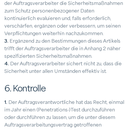
der Auftragsverarbeiter die Sicherheitsmaßnahmen
zum Schutz personenbezogener Daten
kontinuierlich evaluieren und, falls erforderlich,
verschärfen, ergänzen oder verbessern, um seinen
Verpflichtungen weiterhin nachzukommen.
3.
Ergänzend zu den Bestimmungen dieses Artikels
trifft der Auftragsverarbeiter die in Anhang 2 näher
spezifizierten Sicherheitsmaßnahmen.
4.
Der Auftragsverarbeiter sichert nicht zu, dass die
Sicherheit unter allen Umständen effektiv ist.
6. Kontrolle
1.
Der Auftragsverantwortliche hat das Recht, einmal
im Jahr einen (Penetrations-)Test durchzuführen
oder durchführen zu lassen, um die unter diesem
Auftragsverarbeitungsvertrag getroffenen