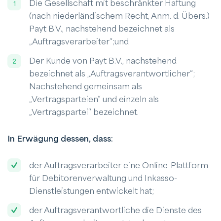
Die Gesellschaft mit beschränkter Haftung
(nach niederländischem Recht, Anm. d. Übers.)
Payt B.V., nachstehend bezeichnet als
„Auftragsverarbeiter“;und
Der Kunde von Payt B.V., nachstehend
bezeichnet als „Auftragsverantwortlicher“;
Nachstehend gemeinsam als
„Vertragsparteien“ und einzeln als
„Vertragspartei“ bezeichnet.
In Erwägung dessen, dass:
der Auftragsverarbeiter eine Online-Plattform
für Debitorenverwaltung und Inkasso-
Dienstleistungen entwickelt hat;
der Auftragsverantwortliche die Dienste des