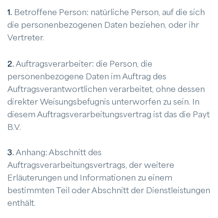
1.
Betroffene Person: natürliche Person, auf die sich
die personenbezogenen Daten beziehen, oder ihr
Vertreter.
2.
Auftragsverarbeiter: die Person, die
personenbezogene Daten im Auftrag des
Auftragsverantwortlichen verarbeitet, ohne dessen
direkter Weisungsbefugnis unterworfen zu sein. In
diesem Auftragsverarbeitungsvertrag ist das die Payt
B.V.
3.
Anhang: Abschnitt des
Auftragsverarbeitungsvertrags, der weitere
Erläuterungen und Informationen zu einem
bestimmten Teil oder Abschnitt der Dienstleistungen
enthält.