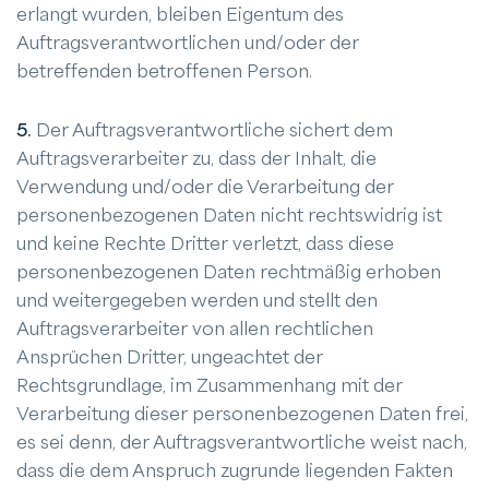
erlangt wurden, bleiben Eigentum des
Auftragsverantwortlichen und/oder der
betreffenden betroffenen Person.
5.
Der Auftragsverantwortliche sichert dem
Auftragsverarbeiter zu, dass der Inhalt, die
Verwendung und/oder die Verarbeitung der
personenbezogenen Daten nicht rechtswidrig ist
und keine Rechte Dritter verletzt, dass diese
personenbezogenen Daten rechtmäßig erhoben
und weitergegeben werden und stellt den
Auftragsverarbeiter von allen rechtlichen
Ansprüchen Dritter, ungeachtet der
Rechtsgrundlage, im Zusammenhang mit der
Verarbeitung dieser personenbezogenen Daten frei,
es sei denn, der Auftragsverantwortliche weist nach,
dass die dem Anspruch zugrunde liegenden Fakten