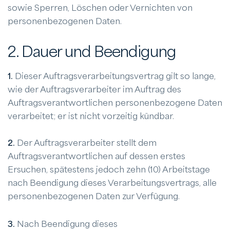
sowie Sperren, Löschen oder Vernichten von
personenbezogenen Daten.
2. Dauer und Beendigung
1.
Dieser Auftragsverarbeitungsvertrag gilt so lange,
wie der Auftragsverarbeiter im Auftrag des
Auftragsverantwortlichen personenbezogene Daten
verarbeitet; er ist nicht vorzeitig kündbar.
2.
Der Auftragsverarbeiter stellt dem
Auftragsverantwortlichen auf dessen erstes
Ersuchen, spätestens jedoch zehn (10) Arbeitstage
nach Beendigung dieses Verarbeitungsvertrags, alle
personenbezogenen Daten zur Verfügung.
3.
Nach Beendigung dieses