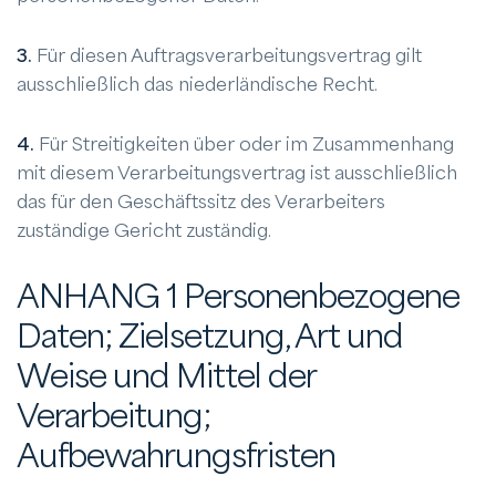
3.
Für diesen Auftragsverarbeitungsvertrag gilt
ausschließlich das niederländische Recht.
4.
Für Streitigkeiten über oder im Zusammenhang
mit diesem Verarbeitungsvertrag ist ausschließlich
das für den Geschäftssitz des Verarbeiters
zuständige Gericht zuständig.
ANHANG 1 Personenbezogene
Daten; Zielsetzung, Art und
Weise und Mittel der
Verarbeitung;
Aufbewahrungsfristen