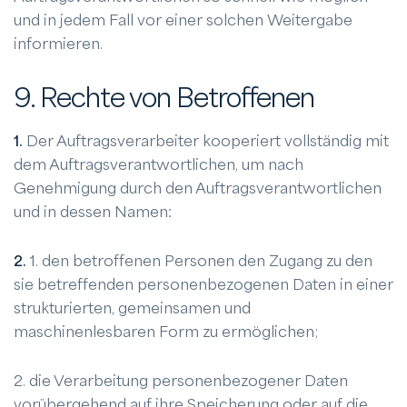
und in jedem Fall vor einer solchen Weitergabe
informieren.
9. Rechte von Betroffenen
1.
Der Auftragsverarbeiter kooperiert vollständig mit
dem Auftragsverantwortlichen, um nach
Genehmigung durch den Auftragsverantwortlichen
und in dessen Namen:
2.
1. den betroffenen Personen den Zugang zu den
sie betreffenden personenbezogenen Daten in einer
strukturierten, gemeinsamen und
maschinenlesbaren Form zu ermöglichen;
2. die Verarbeitung personenbezogener Daten
vorübergehend auf ihre Speicherung oder auf die