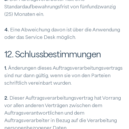
Standardaufbewahrungsfrist von fünfundzwanzig
(25) Monaten ein.
4.
Eine Abweichung davon ist über die Anwendung
oder das Service Desk möglich.
12. Schlussbestimmungen
1.
Änderungen dieses Auftragsverarbeitungsvertrags
sind nur dann gültig, wenn sie von den Parteien
schriftlich vereinbart wurden.
2.
Dieser Auftragsverarbeitungsvertrag hat Vorrang
vor allen anderen Verträgen zwischen dem
Auftragsverantwortlichen und dem
Auftragsverarbeiter in Bezug auf die Verarbeitung
personenbezogener Daten.