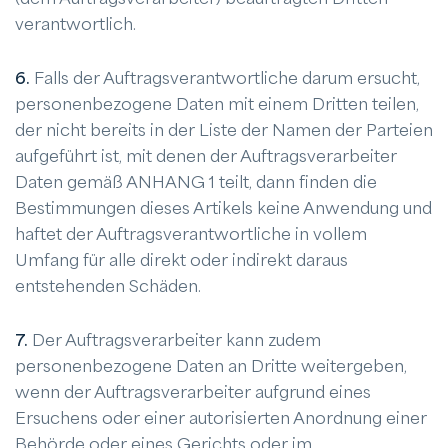
verantwortlich.
6.
Falls der Auftragsverantwortliche darum ersucht,
personenbezogene Daten mit einem Dritten teilen,
der nicht bereits in der Liste der Namen der Parteien
aufgeführt ist, mit denen der Auftragsverarbeiter
Daten gemäß ANHANG 1 teilt, dann finden die
Bestimmungen dieses Artikels keine Anwendung und
haftet der Auftragsverantwortliche in vollem
Umfang für alle direkt oder indirekt daraus
entstehenden Schäden.
7.
Der Auftragsverarbeiter kann zudem
personenbezogene Daten an Dritte weitergeben,
wenn der Auftragsverarbeiter aufgrund eines
Ersuchens oder einer autorisierten Anordnung einer
Behörde oder eines Gerichts oder im