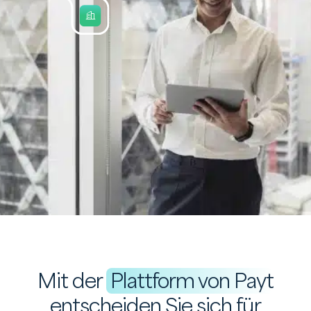
Mit der
Plattform von Payt
entscheiden Sie sich für