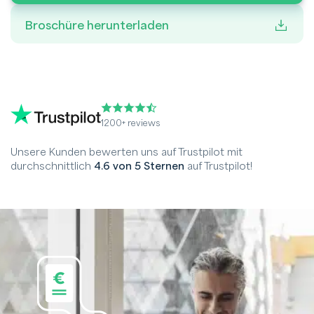
Broschüre herunterladen
1200+ reviews
Unsere Kunden bewerten uns auf Trustpilot mit
durchschnittlich
4.6 von 5 Sternen
auf Trustpilot!