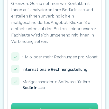
Grenzen. Gerne nehmen wir Kontakt mit
Ihnen auf, analysieren Ihre Bedürfnisse und
erstellen Ihnen unverbindlich ein
maßgeschneidertes Angebot. Klicken Sie
einfach unten auf den Button – einer unserer
Fachleute wird sich umgehend mit Ihnen in
Verbindung setzen.
1 Mio. oder mehr Rechnungen pro Monat
Internationale Rechnungsstellung
Maßgeschneiderte Software für Ihre
Bedürfnisse