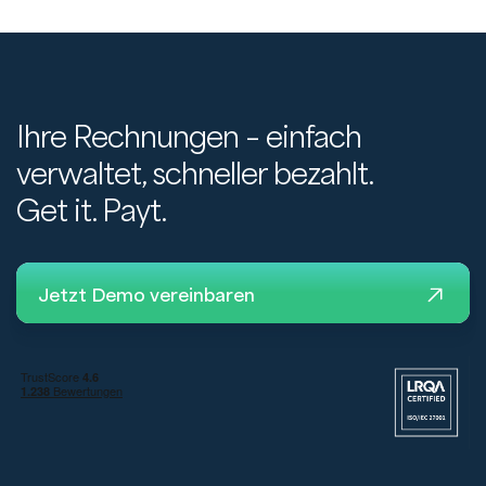
Ihre Rechnungen – einfach
verwaltet, schneller bezahlt.
Get it. Payt.
Jetzt Demo vereinbaren