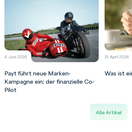
4. Juni 2026
21. April 2026
Payt führt neue Marken-
Was ist e
Kampagne ein: der finanzielle Co-
Pilot
Alle Artikel