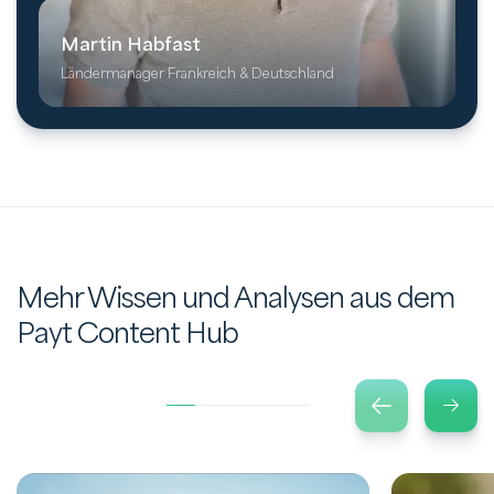
Martin Habfast
Ländermanager Frankreich & Deutschland
Mehr Wissen und Analysen aus dem
Payt Content Hub