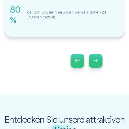
80
der Zahlungserinnerungen werden binnen 24
%
Stunden bezahlt.
Entdecken Sie unsere attraktiven