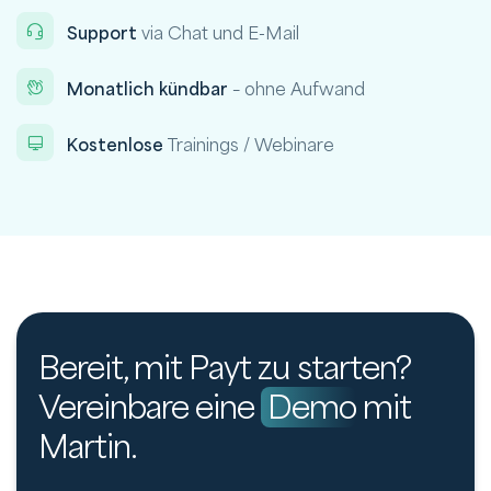
Support
via Chat und E-Mail
Monatlich kündbar
– ohne Aufwand
Kostenlose
Trainings / Webinare
Bereit, mit Payt zu starten?
Vereinbare eine
Demo
mit
Martin.