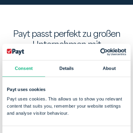
Payt passt perfekt zu großen
Unternehmen mit
hohem Rechnungsvolumen
.
Consent
Details
About
Payt uses cookies
Payt uses cookies. This allows us to show you relevant
content that suits you, remember your website settings
and analyse visitor behaviour.