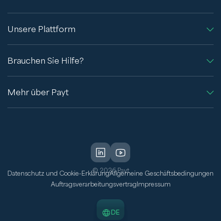
Unsere Plattform
Brauchen Sie Hilfe?
Mehr über Payt
© 2026 Payt
Datenschutz und Cookie-Erklärung
Allgemeine Geschäftsbedingungen
Auftragsverarbeitungsvertrag
Impressum
DE