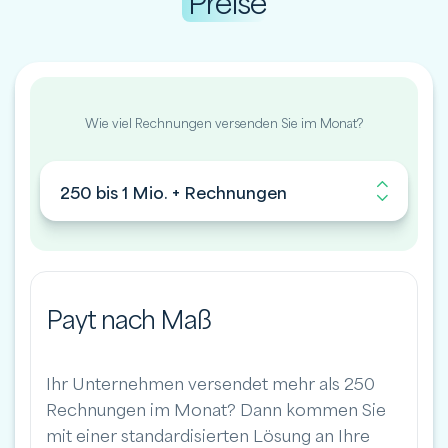
Preise
Wie viel Rechnungen versenden Sie im Monat?
250 bis 1 Mio. + Rechnungen
Payt nach Maß
Ihr Unternehmen versendet mehr als 250
Rechnungen im Monat? Dann kommen Sie
mit einer standardisierten Lösung an Ihre