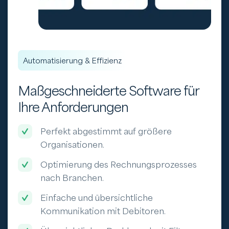
Automatisierung & Effizienz
Maßgeschneiderte Software für
Ihre Anforderungen
Perfekt abgestimmt auf größere
Organisationen.
Optimierung des Rechnungsprozesses
nach Branchen.
Einfache und übersichtliche
Kommunikation mit Debitoren.