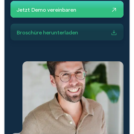
Jetzt Demo vereinbaren
Broschüre herunterladen