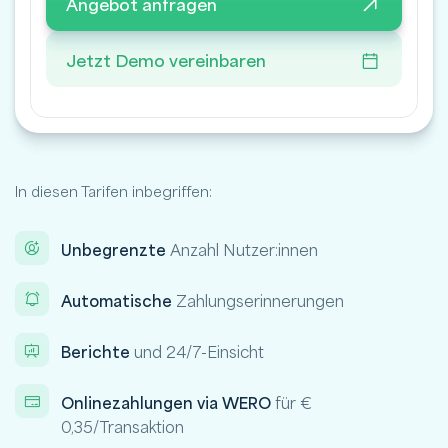
Angebot anfragen
Jetzt Demo vereinbaren
In diesen Tarifen inbegriffen:
Unbegrenzte
Anzahl Nutzer:innen
Automatische
Zahlungserinnerungen
Berichte
und 24/7-Einsicht
Onlinezahlungen via WERO
für €
0,35/Transaktion