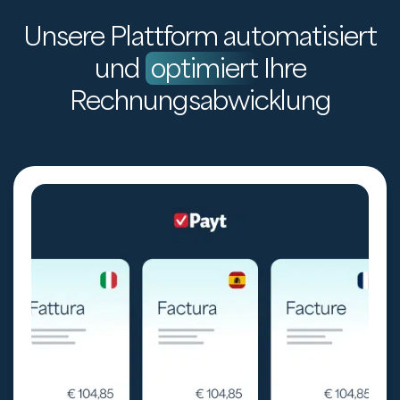
Unsere Plattform automatisiert
und
optimiert
Ihre
Rechnungsabwicklung