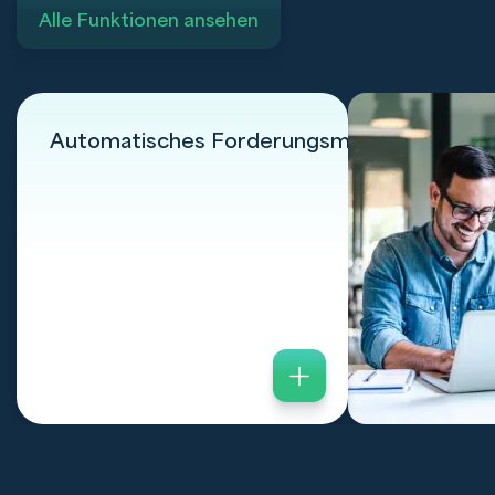
Alle Funktionen ansehen
Automatisches Forderungsmanagement