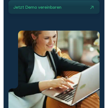
Jetzt Demo vereinbaren