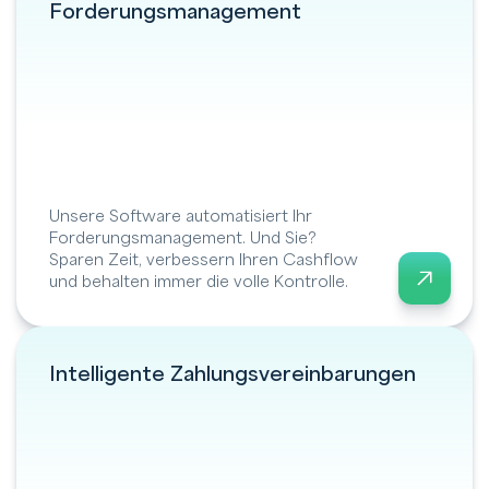
Forderungsmanagement
Unsere Software automatisiert Ihr
Forderungsmanagement. Und Sie?
Sparen Zeit, verbessern Ihren Cashflow
und behalten immer die volle Kontrolle.
Intelligente Zahlungsvereinbarungen