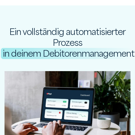
Ein vollständig automatisierter
Prozess
in deinem Debitorenmanagement