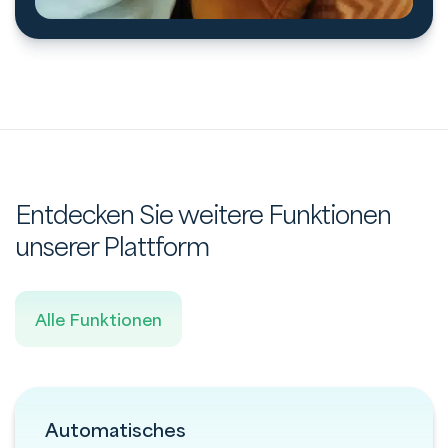
Entdecken Sie weitere Funktionen
unserer Plattform
Alle Funktionen
Automatisches