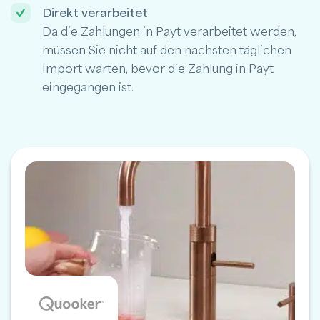
Direkt verarbeitet
Da die Zahlungen in Payt verarbeitet werden,
müssen Sie nicht auf den nächsten täglichen
Import warten, bevor die Zahlung in Payt
eingegangen ist.