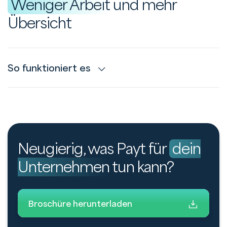
Weniger Arbeit
und mehr
Übersicht
So funktioniert es
Neugierig, was Payt für
dein
Unternehmen
tun kann?
Broschüre herunterladen