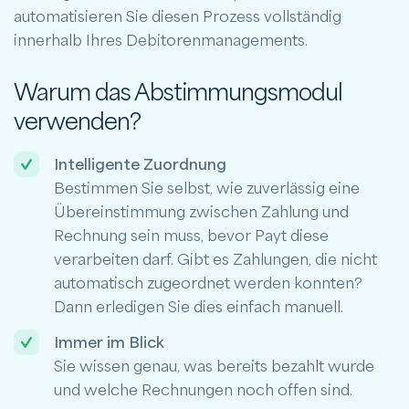
automatisieren Sie diesen Prozess vollständig
innerhalb Ihres Debitorenmanagements.
Warum das Abstimmungsmodul
verwenden?
Intelligente Zuordnung
Bestimmen Sie selbst, wie zuverlässig eine
Übereinstimmung zwischen Zahlung und
Rechnung sein muss, bevor Payt diese
verarbeiten darf. Gibt es Zahlungen, die nicht
automatisch zugeordnet werden konnten?
Dann erledigen Sie dies einfach manuell.
Immer im Blick
Sie wissen genau, was bereits bezahlt wurde
und welche Rechnungen noch offen sind.