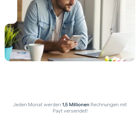
Jeden Monat werden
1,5 Millionen
Rechnungen mit
Payt versendet!