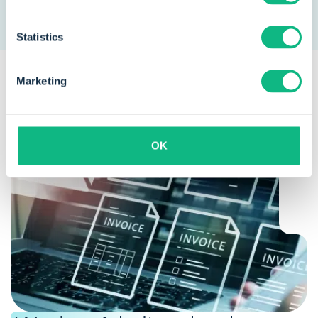
Statistics
Marketing
OK