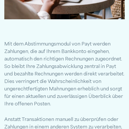
Mit dem Abstimmungsmodul von Payt werden
Zahlungen, die auf Ihrem Bankkonto eingehen,
automatisch den richtigen Rechnungen zugeordnet.
So bleibt Ihre Zahlungsabwicklung zentral in Payt
und bezahlte Rechnungen werden direkt verarbeitet.
Dies verringert die Wahrscheinlichkeit von
ungerechtfertigten Mahnungen erheblich und sorgt
für einen aktuellen und zuverlässigen Überblick über
Ihre offenen Posten.
Anstatt Transaktionen manuell zu überprüfen oder
Zahlungen in einem anderen System zu verarbeiten,