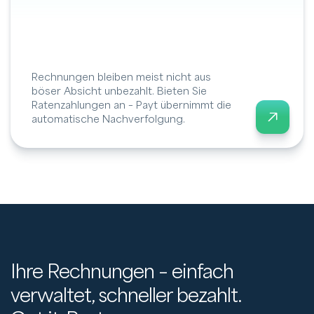
Rechnungen bleiben meist nicht aus
böser Absicht unbezahlt. Bieten Sie
Ratenzahlungen an – Payt übernimmt die
automatische Nachverfolgung.
Ihre Rechnungen – einfach
verwaltet, schneller bezahlt.