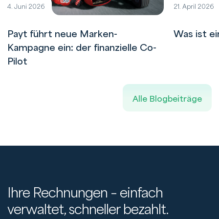
4. Juni 2026
21. April 2026
Payt führt neue Marken-
Was ist e
Kampagne ein: der finanzielle Co-
Pilot
Alle Blogbeiträge
Ihre Rechnungen – einfach
verwaltet, schneller bezahlt.