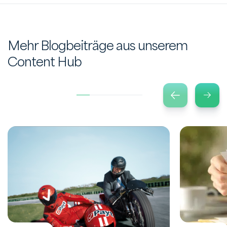
Mehr Blogbeiträge aus unserem
Content Hub