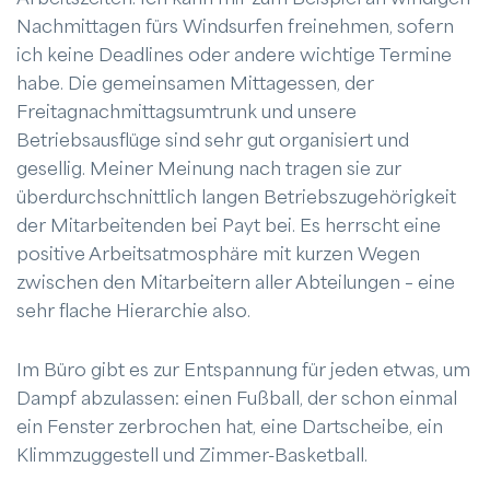
Nachmittagen fürs Windsurfen freinehmen, sofern
ich keine Deadlines oder andere wichtige Termine
habe. Die gemeinsamen Mittagessen, der
Freitagnachmittagsumtrunk und unsere
Betriebsausflüge sind sehr gut organisiert und
gesellig. Meiner Meinung nach tragen sie zur
überdurchschnittlich langen Betriebszugehörigkeit
der Mitarbeitenden bei Payt bei. Es herrscht eine
positive Arbeitsatmosphäre mit kurzen Wegen
zwischen den Mitarbeitern aller Abteilungen – eine
sehr flache Hierarchie also.
Im Büro gibt es zur Entspannung für jeden etwas, um
Dampf abzulassen: einen Fußball, der schon einmal
ein Fenster zerbrochen hat, eine Dartscheibe, ein
Klimmzuggestell und Zimmer-Basketball.