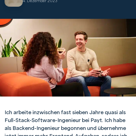
4. Dezember 2023
Ich arbeite inzwischen fast sieben Jahre quasi als
Full-Stack-Software-Ingenieur bei Payt. Ich habe
als Backend-Ingenieur begonnen und übernehme