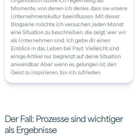
Organisation stoße ich regelmäßig auf
Momente, von denen ich denke, dass sie unsere
Unternehmenskultur beeinflussen. Mit dieser
Blogserie möchte ich versuchen, jeden Monat
eine Situation zu beschreiben, die zeigt, wer wir
als Unternehmen sind. Ich gebe dir einen
Einblick in das Leben bei Payt. Vielleicht sind
einige Artikel nur begrenzt auf deine Situation
anwendbar. Aber wenn es gelungen ist, den
Geist zu inspirieren, bin ich zufrieden.
Der Fall: Prozesse sind wichtiger
als Ergebnisse