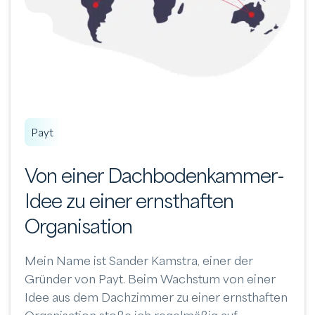
Payt
Von einer Dachbodenkammer-
Idee zu einer ernsthaften
Organisation
Mein Name ist Sander Kamstra, einer der
Gründer von Payt. Beim Wachstum von einer
Idee aus dem Dachzimmer zu einer ernsthaften