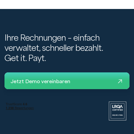
Ihre Rechnungen – einfach
verwaltet, schneller bezahlt.
Get it. Payt.
Jetzt Demo vereinbaren