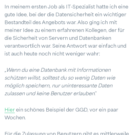
In meinem ersten Job als IT-Spezialist hatte ich eine
gute Idee, bei der die Datensicherheit ein wichtiger
Bestandteil des Angebots war. Also ging ich mit
meiner Idee zu einem erfahrenen Kollegen, der für
die Sicherheit von Servern und Datenbanken
verantwortlich war. Seine Antwort war einfach und
ist auch heute noch nicht weniger wahr:
„Wenn du eine Datenbank mit Informationen
schützen willst, solltest du so wenig Daten wie
möglich speichern, nur uninteressante Daten
zulassen und keine Benutzer erlauben
.“
Hier
ein schönes Beispiel der GGD, vor ein paar
Wochen.
Für die Zulassung von Benutzern gibt es mittlerweile