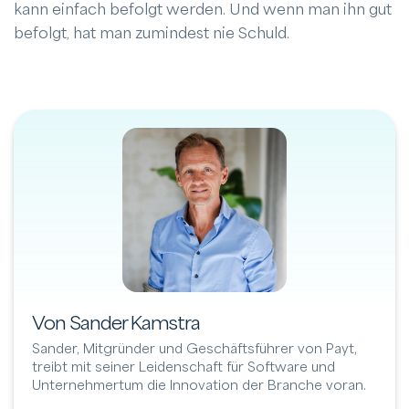
kann einfach befolgt werden. Und wenn man ihn gut
befolgt, hat man zumindest nie Schuld.
Von Sander Kamstra
Sander, Mitgründer und Geschäftsführer von Payt,
treibt mit seiner Leidenschaft für Software und
Unternehmertum die Innovation der Branche voran.