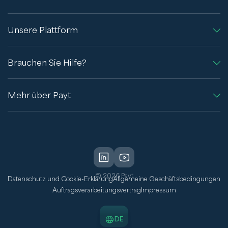
Unsere Plattform
Brauchen Sie Hilfe?
Mehr über Payt
© 2026 Payt
Datenschutz und Cookie-Erklärung
Allgemeine Geschäftsbedingungen
Auftragsverarbeitungsvertrag
Impressum
DE