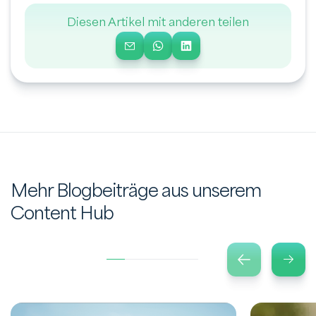
Diesen Artikel mit anderen teilen
Mehr Blogbeiträge aus unserem
Content Hub