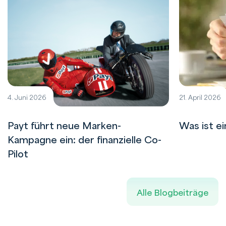
4. Juni 2026
21. April 2026
Payt führt neue Marken-
Was ist e
Kampagne ein: der finanzielle Co-
Pilot
Alle Blogbeiträge