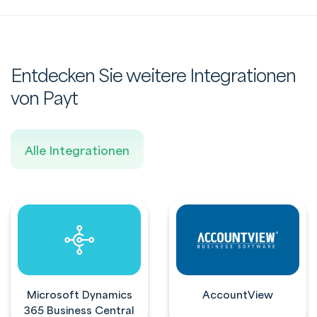
Entdecken Sie weitere Integrationen
von Payt
Alle Integrationen
Microsoft Dynamics
AccountView
365 Business Central