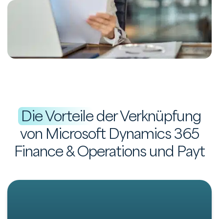
Die Vorteile
der Verknüpfung
von Microsoft Dynamics 365
Finance & Operations und Payt