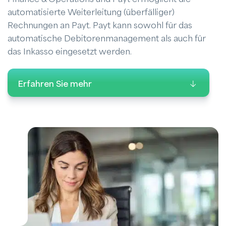
automatisierte Weiterleitung (überfälliger)
Rechnungen an Payt. Payt kann sowohl für das
automatische Debitorenmanagement als auch für
das Inkasso eingesetzt werden.
Erfahren Sie mehr