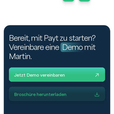
Bereit, mit Payt zu starten?
Vereinbare eine
Demo
mit
Martin.
Jetzt Demo vereinbaren
Broschüre herunterladen