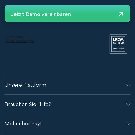
Jetzt Demo vereinbaren
Unsere Plattform
Brauchen Sie Hilfe?
Mehr über Payt