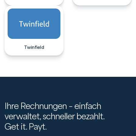
Twinfield
Ihre Rechnungen – einfach
verwaltet, schneller bezahlt.
Get it. Payt.