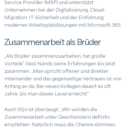
Service Provider (MSP) und unterstützt
Unternehmen bei der Digitalisierung, Cloud-
Migration, IT-Sicherheit und der Einführung
moderner Arbeitsplatzlösungen mit Microsoft 365.
Zusammenarbeit als Brüder
„Als Brüder zusammenzuarbeiten, hat große
Vorteile“, fasst Nando seine Erfahrungen bis jetzt
zusammen. „Man spricht offener und direkter
miteinander und das gegenseitige Vertrauen ist von
Anfang an da. Bei neuen Kollegen dauert es oft
Jahre, bis man dieses Level erreicht.“
Auch Stijn ist überzeugt: „Wir würden die
Zusammenarbeit unter Geschwistern definitiv
empfehlen. Natürlich muss die Chemie stimmen,