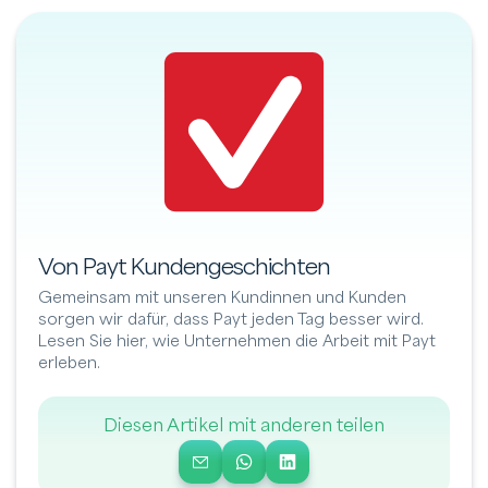
Von Payt Kundengeschichten
Gemeinsam mit unseren Kundinnen und Kunden
sorgen wir dafür, dass Payt jeden Tag besser wird.
Lesen Sie hier, wie Unternehmen die Arbeit mit Payt
erleben.
Diesen Artikel mit anderen teilen