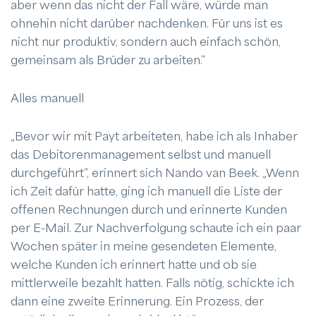
aber wenn das nicht der Fall wäre, würde man
ohnehin nicht darüber nachdenken. Für uns ist es
nicht nur produktiv, sondern auch einfach schön,
gemeinsam als Brüder zu arbeiten.“
Alles manuell
„Bevor wir mit Payt arbeiteten, habe ich als Inhaber
das Debitorenmanagement selbst und manuell
durchgeführt“, erinnert sich Nando van Beek. „Wenn
ich Zeit dafür hatte, ging ich manuell die Liste der
offenen Rechnungen durch und erinnerte Kunden
per E-Mail. Zur Nachverfolgung schaute ich ein paar
Wochen später in meine gesendeten Elemente,
welche Kunden ich erinnert hatte und ob sie
mittlerweile bezahlt hatten. Falls nötig, schickte ich
dann eine zweite Erinnerung. Ein Prozess, der