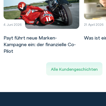
4. Juni 2026
21. April 2026
Payt führt neue Marken-
Was ist e
Kampagne ein: der finanzielle Co-
Pilot
Alle Kundengeschichten