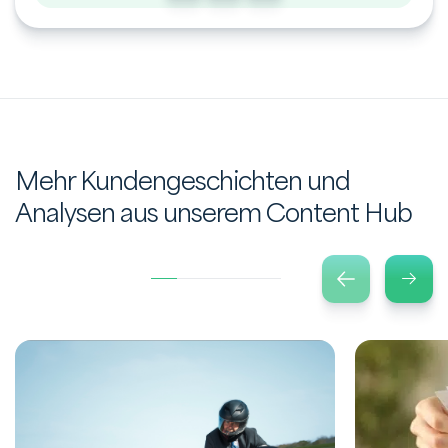
Mehr Kundengeschichten und
Analysen aus unserem Content Hub