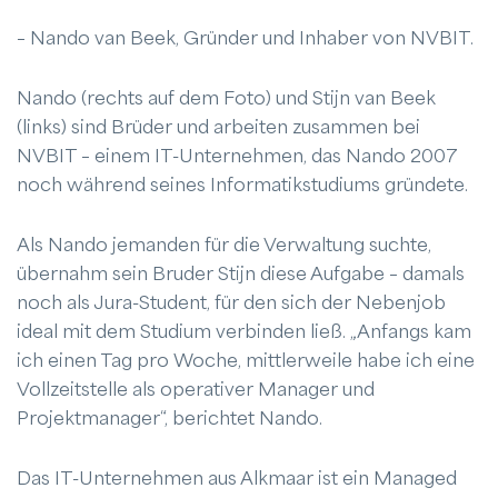
– Nando van Beek, Gründer und Inhaber von NVBIT.
Nando (rechts auf dem Foto) und Stijn van Beek
(links) sind Brüder und arbeiten zusammen bei
NVBIT – einem IT-Unternehmen, das Nando 2007
noch während seines Informatikstudiums gründete.
Als Nando jemanden für die Verwaltung suchte,
übernahm sein Bruder Stijn diese Aufgabe – damals
noch als Jura-Student, für den sich der Nebenjob
ideal mit dem Studium verbinden ließ. „Anfangs kam
ich einen Tag pro Woche, mittlerweile habe ich eine
Vollzeitstelle als operativer Manager und
Projektmanager“, berichtet Nando.
Das IT-Unternehmen aus Alkmaar ist ein Managed