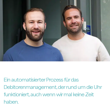
Ein automatisierter Prozess für das
Debitorenmanagement, der rund um die Uhr
funktioniert, auch wenn wir mal keine Zeit
haben.