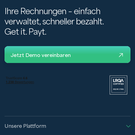
Ihre Rechnungen – einfach
verwaltet, schneller bezahlt.
Get it. Payt.
Jetzt Demo vereinbaren
Unsere Plattform