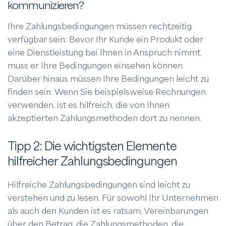
kommunizieren?
Ihre Zahlungsbedingungen müssen rechtzeitig
verfügbar sein: Bevor Ihr Kunde ein Produkt oder
eine Dienstleistung bei Ihnen in Anspruch nimmt,
muss er Ihre Bedingungen einsehen können.
Darüber hinaus müssen Ihre Bedingungen leicht zu
finden sein. Wenn Sie beispielsweise Rechnungen
verwenden, ist es hilfreich, die von Ihnen
akzeptierten Zahlungsmethoden dort zu nennen.
Tipp 2: Die wichtigsten Elemente
hilfreicher Zahlungsbedingungen
Hilfreiche Zahlungsbedingungen sind leicht zu
verstehen und zu lesen. Für sowohl Ihr Unternehmen
als auch den Kunden ist es ratsam, Vereinbarungen
über den Betrag, die Zahlungsmethoden, die