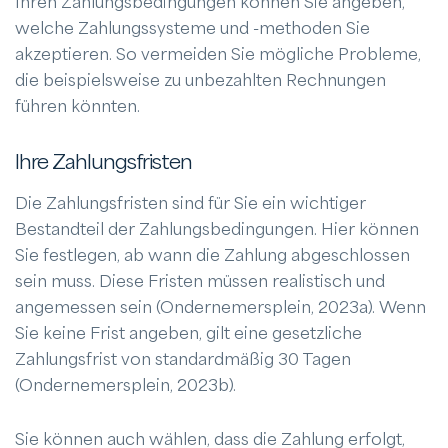
Ihren Zahlungsbedingungen können Sie angeben,
welche Zahlungssysteme und -methoden Sie
akzeptieren. So vermeiden Sie mögliche Probleme,
die beispielsweise zu unbezahlten Rechnungen
führen könnten.
Ihre Zahlungsfristen
Die Zahlungsfristen sind für Sie ein wichtiger
Bestandteil der Zahlungsbedingungen. Hier können
Sie festlegen, ab wann die Zahlung abgeschlossen
sein muss. Diese Fristen müssen realistisch und
angemessen sein (Ondernemersplein, 2023a). Wenn
Sie keine Frist angeben, gilt eine gesetzliche
Zahlungsfrist von standardmäßig 30 Tagen
(Ondernemersplein, 2023b).
Sie können auch wählen, dass die Zahlung erfolgt,