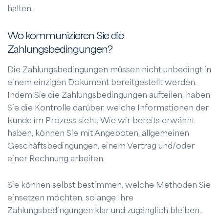
halten.
Wo kommunizieren Sie die
Zahlungsbedingungen?
Die Zahlungsbedingungen müssen nicht unbedingt in
einem einzigen Dokument bereitgestellt werden.
Indem Sie die Zahlungsbedingungen aufteilen, haben
Sie die Kontrolle darüber, welche Informationen der
Kunde im Prozess sieht. Wie wir bereits erwähnt
haben, können Sie mit Angeboten, allgemeinen
Geschäftsbedingungen, einem Vertrag und/oder
einer Rechnung arbeiten.
Sie können selbst bestimmen, welche Methoden Sie
einsetzen möchten, solange Ihre
Zahlungsbedingungen klar und zugänglich bleiben.