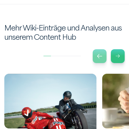
Mehr Wiki-Einträge und Analysen aus
unserem Content Hub