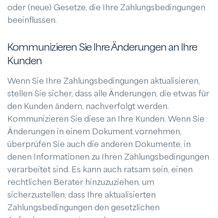
oder (neue) Gesetze, die Ihre Zahlungsbedingungen
beeinflussen.
Kommunizieren Sie Ihre Änderungen an Ihre
Kunden
Wenn Sie Ihre Zahlungsbedingungen aktualisieren,
stellen Sie sicher, dass alle Änderungen, die etwas für
den Kunden ändern, nachverfolgt werden.
Kommunizieren Sie diese an Ihre Kunden. Wenn Sie
Änderungen in einem Dokument vornehmen,
überprüfen Sie auch die anderen Dokumente, in
denen Informationen zu Ihren Zahlungsbedingungen
verarbeitet sind. Es kann auch ratsam sein, einen
rechtlichen Berater hinzuzuziehen, um
sicherzustellen, dass Ihre aktualisierten
Zahlungsbedingungen den gesetzlichen