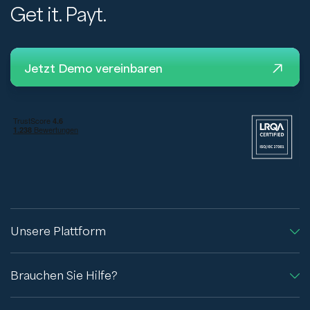
Get it. Payt.
Jetzt Demo vereinbaren
Unsere Plattform
Brauchen Sie Hilfe?