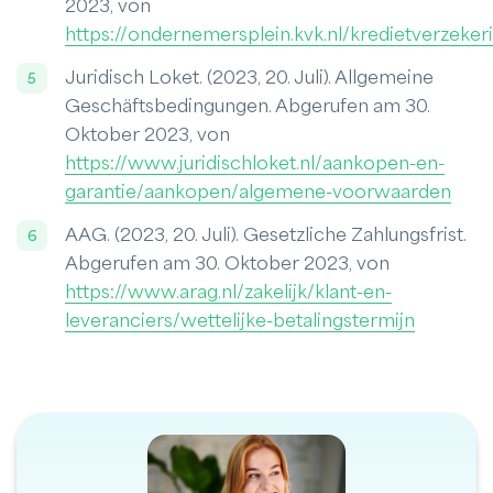
2023, von
https://ondernemersplein.kvk.nl/kredietverzeker
Juridisch Loket. (2023, 20. Juli). Allgemeine
Geschäftsbedingungen. Abgerufen am 30.
Oktober 2023, von
https://www.juridischloket.nl/aankopen-en-
garantie/aankopen/algemene-voorwaarden
AAG. (2023, 20. Juli). Gesetzliche Zahlungsfrist.
Abgerufen am 30. Oktober 2023, von
https://www.arag.nl/zakelijk/klant-en-
leveranciers/wettelijke-betalingstermijn