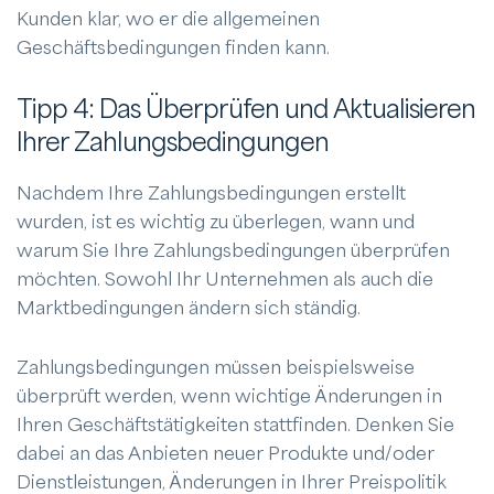
Kunden klar, wo er die allgemeinen
Geschäftsbedingungen finden kann.
Tipp 4: Das Überprüfen und Aktualisieren
Ihrer Zahlungsbedingungen
Nachdem Ihre Zahlungsbedingungen erstellt
wurden, ist es wichtig zu überlegen, wann und
warum Sie Ihre Zahlungsbedingungen überprüfen
möchten. Sowohl Ihr Unternehmen als auch die
Marktbedingungen ändern sich ständig.
Zahlungsbedingungen müssen beispielsweise
überprüft werden, wenn wichtige Änderungen in
Ihren Geschäftstätigkeiten stattfinden. Denken Sie
dabei an das Anbieten neuer Produkte und/oder
Dienstleistungen, Änderungen in Ihrer Preispolitik