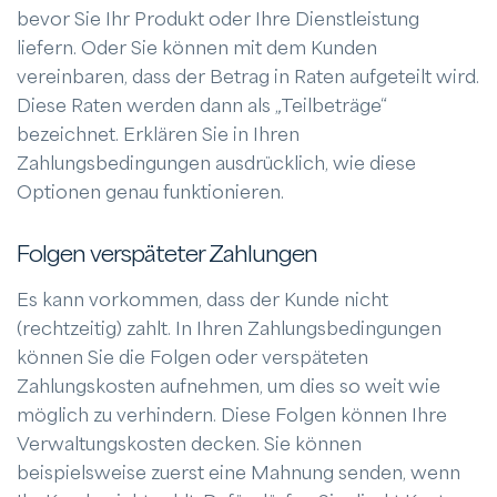
bevor Sie Ihr Produkt oder Ihre Dienstleistung
liefern. Oder Sie können mit dem Kunden
vereinbaren, dass der Betrag in Raten aufgeteilt wird.
Diese Raten werden dann als „Teilbeträge“
bezeichnet. Erklären Sie in Ihren
Zahlungsbedingungen ausdrücklich, wie diese
Optionen genau funktionieren.
Folgen verspäteter Zahlungen
Es kann vorkommen, dass der Kunde nicht
(rechtzeitig) zahlt. In Ihren Zahlungsbedingungen
können Sie die Folgen oder verspäteten
Zahlungskosten aufnehmen, um dies so weit wie
möglich zu verhindern. Diese Folgen können Ihre
Verwaltungskosten decken. Sie können
beispielsweise zuerst eine Mahnung senden, wenn