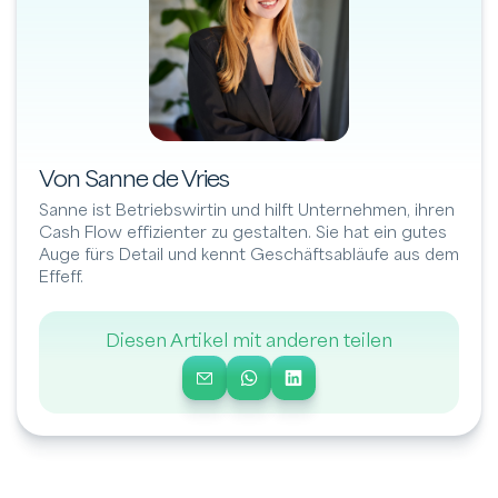
Von Sanne de Vries
Sanne ist Betriebswirtin und hilft Unternehmen, ihren
Cash Flow effizienter zu gestalten. Sie hat ein gutes
Auge fürs Detail und kennt Geschäftsabläufe aus dem
Effeff.
Diesen Artikel mit anderen teilen