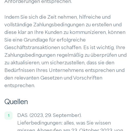
Anforderungen entsprechen.
Indem Sie sich die Zeit nehmen, hilfreiche und
vollständige Zahlungsbedingungen zu erstellen und
diese klar an Ihre Kunden zu kommunizieren, können
Sie eine Grundlage für erfolgreiche
Geschäftstransaktionen schaffen. Es ist wichtig, Ihre
Zahlungsbedingungen regelmäßig zu überprüfen und
zu aktualisieren, um sicherzustellen, dass sie den
Bedürfnissen Ihres Unternehmens entsprechen und
den relevanten Gesetzen und Vorschriften
entsprechen.
Quellen
DAS. (2023, 29. September).
Lieferbedingungen: alles, was Sie wissen
müssen. Abgerufen am 23. Oktober 2023, von