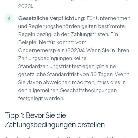
2023).
Gesetzliche Verpflichtung
: Für Unternehmen
und Regierungsbehörden gelten bestimmte
Regeln bezüglich der Zahlungsfristen. Ein
Beispiel hierfür kommt vom
Ondernemersplein (2023a). Wenn Sie in Ihren
Zahlungsbedingungen keine
Standardzahlungsfrist festlegen, gilt eine
gesetzliche Standardfrist von 30 Tagen. Wenn
Sie davon abweichen möchten, muss dies in
den allgemeinen Geschäftsbedingungen
festgelegt werden.
Tipp 1: Bevor Sie die
Zahlungsbedingungen erstellen