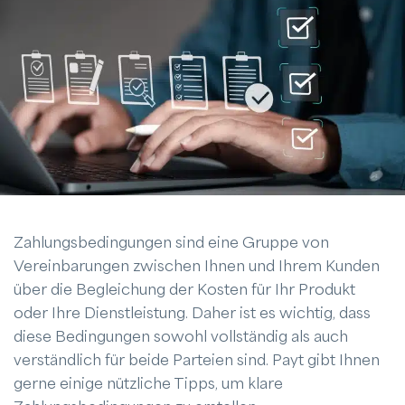
Zahlungsbedingungen sind eine Gruppe von
Vereinbarungen zwischen Ihnen und Ihrem Kunden
über die Begleichung der Kosten für Ihr Produkt
oder Ihre Dienstleistung. Daher ist es wichtig, dass
diese Bedingungen sowohl vollständig als auch
verständlich für beide Parteien sind. Payt gibt Ihnen
gerne einige nützliche Tipps, um klare