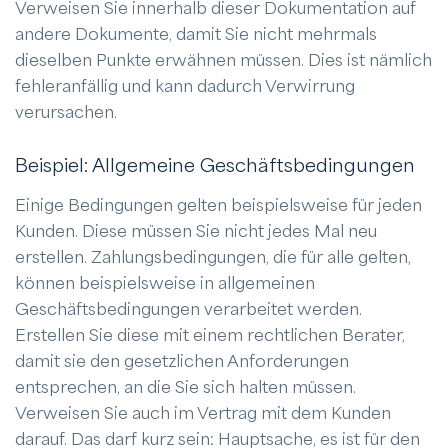
Verweisen Sie innerhalb dieser Dokumentation auf
andere Dokumente, damit Sie nicht mehrmals
dieselben Punkte erwähnen müssen. Dies ist nämlich
fehleranfällig und kann dadurch Verwirrung
verursachen.
Beispiel: Allgemeine Geschäftsbedingungen
Einige Bedingungen gelten beispielsweise für jeden
Kunden. Diese müssen Sie nicht jedes Mal neu
erstellen. Zahlungsbedingungen, die für alle gelten,
können beispielsweise in allgemeinen
Geschäftsbedingungen verarbeitet werden.
Erstellen Sie diese mit einem rechtlichen Berater,
damit sie den gesetzlichen Anforderungen
entsprechen, an die Sie sich halten müssen.
Verweisen Sie auch im Vertrag mit dem Kunden
darauf. Das darf kurz sein: Hauptsache, es ist für den