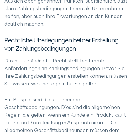
Aus den oben genannten Punkten ist ersichtlich, dass
klare Zahlungsbedingungen Ihnen als Unternehmen
helfen, aber auch Ihre Erwartungen an den Kunden
deutlich machen.
Rechtliche Überlegungen bei der Erstellung
von Zahlungsbedingungen
Das niederländische Recht stellt bestimmte
Anforderungen an Zahlungsbedingungen. Bevor Sie
Ihre Zahlungsbedingungen erstellen können, müssen
Sie wissen, welche Regeln für Sie gelten.
Ein Beispiel sind die allgemeinen
Geschäftsbedingungen. Dies sind die allgemeinen
Regeln, die gelten, wenn ein Kunde ein Produkt kauft
oder eine Dienstleistung in Anspruch nimmt. Die
allgemeinen Geschäftsbedingungen müssen dem