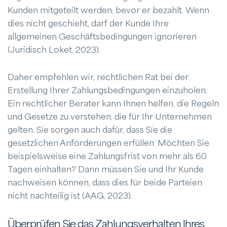
Kunden mitgeteilt werden, bevor er bezahlt. Wenn
dies nicht geschieht, darf der Kunde Ihre
allgemeinen Geschäftsbedingungen ignorieren
(Juridisch Loket, 2023).
Daher empfehlen wir, rechtlichen Rat bei der
Erstellung Ihrer Zahlungsbedingungen einzuholen.
Ein rechtlicher Berater kann Ihnen helfen, die Regeln
und Gesetze zu verstehen, die für Ihr Unternehmen
gelten. Sie sorgen auch dafür, dass Sie die
gesetzlichen Anforderungen erfüllen. Möchten Sie
beispielsweise eine Zahlungsfrist von mehr als 60
Tagen einhalten? Dann müssen Sie und Ihr Kunde
nachweisen können, dass dies für beide Parteien
nicht nachteilig ist (AAG, 2023).
Überprüfen Sie das Zahlungsverhalten Ihres