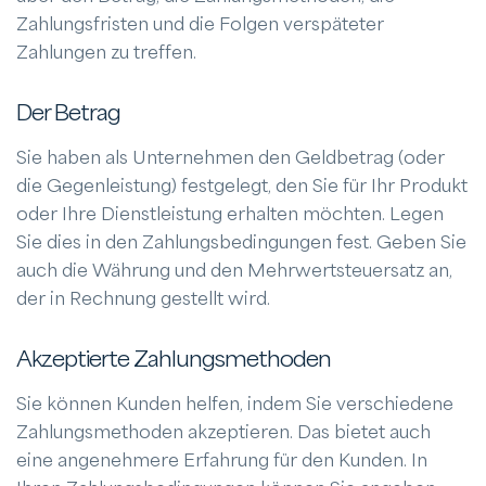
Zahlungsfristen und die Folgen verspäteter
Zahlungen zu treffen.
Der Betrag
Sie haben als Unternehmen den Geldbetrag (oder
die Gegenleistung) festgelegt, den Sie für Ihr Produkt
oder Ihre Dienstleistung erhalten möchten. Legen
Sie dies in den Zahlungsbedingungen fest. Geben Sie
auch die Währung und den Mehrwertsteuersatz an,
der in Rechnung gestellt wird.
Akzeptierte Zahlungsmethoden
Sie können Kunden helfen, indem Sie verschiedene
Zahlungsmethoden akzeptieren. Das bietet auch
eine angenehmere Erfahrung für den Kunden. In