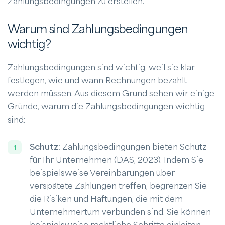
Zahlungsbedingungen zu erstellen.
Warum sind Zahlungsbedingungen
wichtig?
Zahlungsbedingungen sind wichtig, weil sie klar
festlegen, wie und wann Rechnungen bezahlt
werden müssen. Aus diesem Grund sehen wir einige
Gründe, warum die Zahlungsbedingungen wichtig
sind:
Schutz
: Zahlungsbedingungen bieten Schutz
für Ihr Unternehmen (DAS, 2023). Indem Sie
beispielsweise Vereinbarungen über
verspätete Zahlungen treffen, begrenzen Sie
die Risiken und Haftungen, die mit dem
Unternehmertum verbunden sind. Sie können