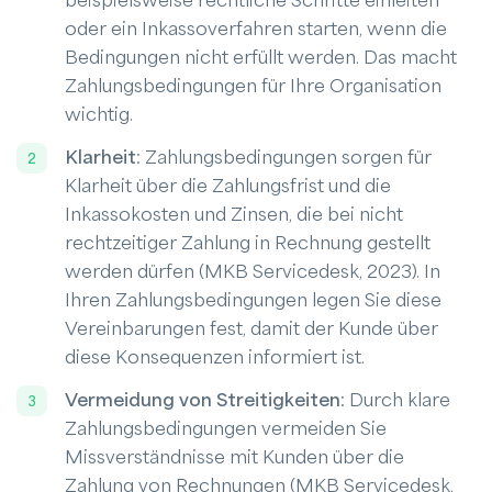
beispielsweise rechtliche Schritte einleiten
oder ein Inkassoverfahren starten, wenn die
Bedingungen nicht erfüllt werden. Das macht
Zahlungsbedingungen für Ihre Organisation
wichtig.
Klarheit
: Zahlungsbedingungen sorgen für
Klarheit über die Zahlungsfrist und die
Inkassokosten und Zinsen, die bei nicht
rechtzeitiger Zahlung in Rechnung gestellt
werden dürfen (MKB Servicedesk, 2023). In
Ihren Zahlungsbedingungen legen Sie diese
Vereinbarungen fest, damit der Kunde über
diese Konsequenzen informiert ist.
Vermeidung von Streitigkeiten
: Durch klare
Zahlungsbedingungen vermeiden Sie
Missverständnisse mit Kunden über die
Zahlung von Rechnungen (MKB Servicedesk,