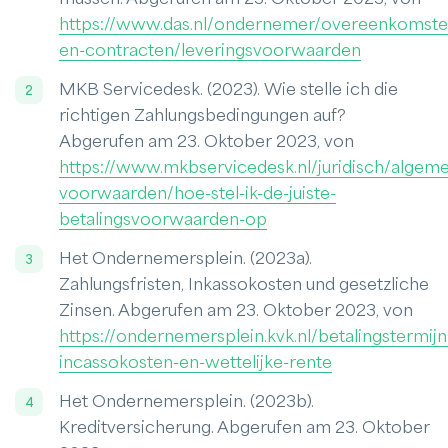
https://www.das.nl/ondernemer/overeenkomste
en-contracten/leveringsvoorwaarden
MKB Servicedesk. (2023). Wie stelle ich die
richtigen Zahlungsbedingungen auf?
Abgerufen am 23. Oktober 2023, von
https://www.mkbservicedesk.nl/juridisch/algem
voorwaarden/hoe-stel-ik-de-juiste-
betalingsvoorwaarden-op
Het Ondernemersplein. (2023a).
Zahlungsfristen, Inkassokosten und gesetzliche
Zinsen. Abgerufen am 23. Oktober 2023, von
https://ondernemersplein.kvk.nl/betalingstermijn
incassokosten-en-wettelijke-rente
Het Ondernemersplein. (2023b).
Kreditversicherung. Abgerufen am 23. Oktober