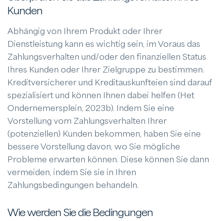
Kunden
Abhängig von Ihrem Produkt oder Ihrer
Dienstleistung kann es wichtig sein, im Voraus das
Zahlungsverhalten und/oder den finanziellen Status
Ihres Kunden oder Ihrer Zielgruppe zu bestimmen.
Kreditversicherer und Kreditauskunfteien sind darauf
spezialisiert und können Ihnen dabei helfen (Het
Ondernemersplein, 2023b). Indem Sie eine
Vorstellung vom Zahlungsverhalten Ihrer
(potenziellen) Kunden bekommen, haben Sie eine
bessere Vorstellung davon, wo Sie mögliche
Probleme erwarten können. Diese können Sie dann
vermeiden, indem Sie sie in Ihren
Zahlungsbedingungen behandeln.
Wie werden Sie die Bedingungen