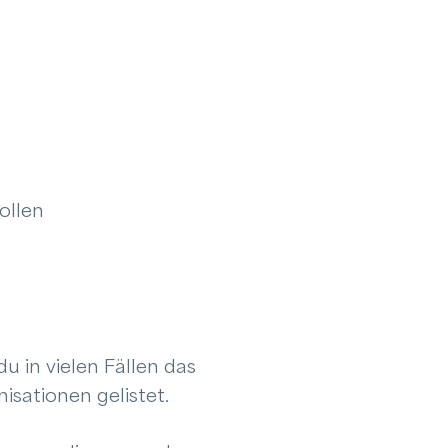
ollen
 in vielen Fällen das
nisationen gelistet.