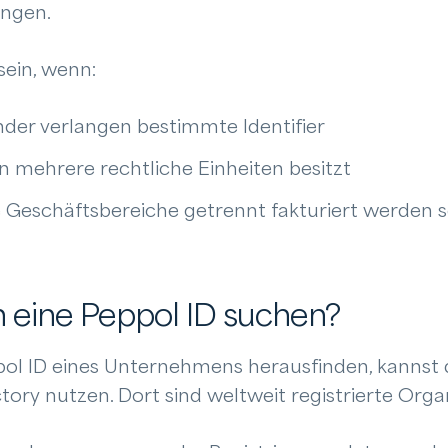
ngen.
ein, wenn:
der verlangen bestimmte Identifier
 mehrere rechtliche Einheiten besitzt
 Geschäftsbereiche getrennt fakturiert werden s
 eine Peppol ID suchen?
ol ID eines Unternehmens herausfinden, kannst du
ctory nutzen. Dort sind weltweit registrierte Orga