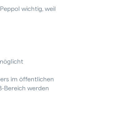
Peppol wichtig, weil
möglicht
ers im öffentlichen
2B-Bereich werden