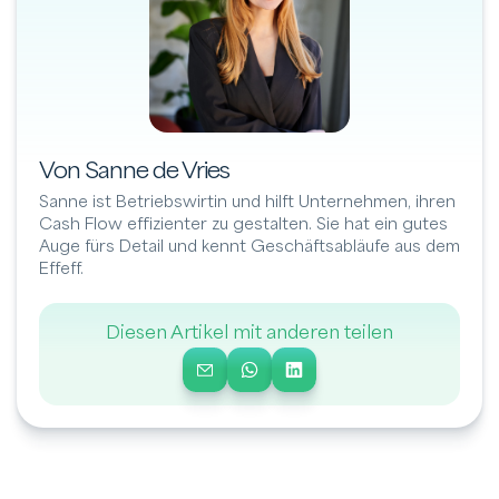
Von Sanne de Vries
Sanne ist Betriebswirtin und hilft Unternehmen, ihren
Cash Flow effizienter zu gestalten. Sie hat ein gutes
Auge fürs Detail und kennt Geschäftsabläufe aus dem
Effeff.
Diesen Artikel mit anderen teilen