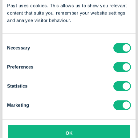
Payt uses cookies. This allows us to show you relevant
content that suits you, remember your website settings
and analyse visitor behaviour.
Consent
Necessary
Selection
Preferences
Statistics
Marketing
OK