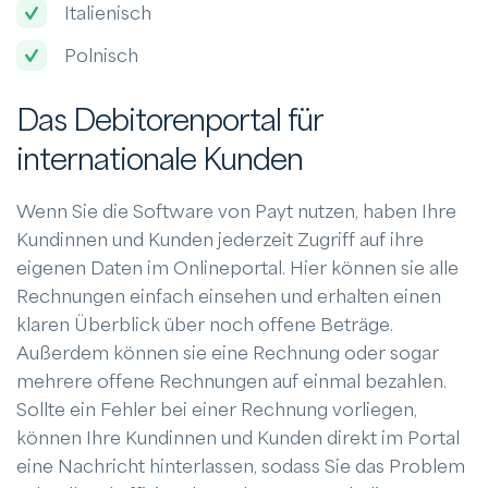
Italienisch
Polnisch
Das Debitorenportal für
internationale Kunden
Wenn Sie die Software von Payt nutzen, haben Ihre
Kundinnen und Kunden jederzeit Zugriff auf ihre
eigenen Daten im Onlineportal. Hier können sie alle
Rechnungen einfach einsehen und erhalten einen
klaren Überblick über noch offene Beträge.
Außerdem können sie eine Rechnung oder sogar
mehrere offene Rechnungen auf einmal bezahlen.
Sollte ein Fehler bei einer Rechnung vorliegen,
können Ihre Kundinnen und Kunden direkt im Portal
eine Nachricht hinterlassen, sodass Sie das Problem