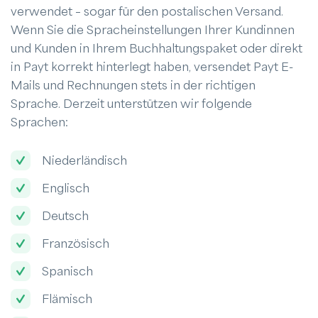
verwendet – sogar für den postalischen Versand.
Wenn Sie die Spracheinstellungen Ihrer Kundinnen
und Kunden in Ihrem Buchhaltungspaket oder direkt
in Payt korrekt hinterlegt haben, versendet Payt E-
Mails und Rechnungen stets in der richtigen
Sprache. Derzeit unterstützen wir folgende
Sprachen:
Niederländisch
Englisch
Deutsch
Französisch
Spanisch
Flämisch