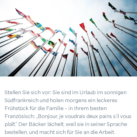
Stellen Sie sich vor: Sie sind im Urlaub im sonnigen
Südfrankreich und holen morgens ein leckeres
Frühstück für die Familie – in Ihrem besten
Französisch: „Bonjour, je voudrais deux pains s’il vous
plaît.“ Der Bäcker lächelt, weil sie in seiner Sprache
bestellen, und macht sich für Sie an die Arbeit.