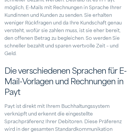
möglich, E-Mails mit Rechnungen in Sprache Ihrer
Kundinnen und Kunden zu senden. Sie erhalten
weniger Rückfragen und da Ihre Kundschaft genau
versteht, wofür sie zahlen muss, ist sie eher bereit,
den offenen Betrag zu begleichen. So werden Sie
schneller bezahlt und sparen wertvolle Zeit – und
Geld.
Die verschiedenen Sprachen für E-
Mail-Vorlagen und Rechnungen in
Payt
Payt ist direkt mit Ihrem Buchhaltungssystem
verknüpft und erkennt die eingestellte
Sprachpräferenz Ihrer Debitoren. Diese Präferenz
wird in der gesamten Standardkommunikation