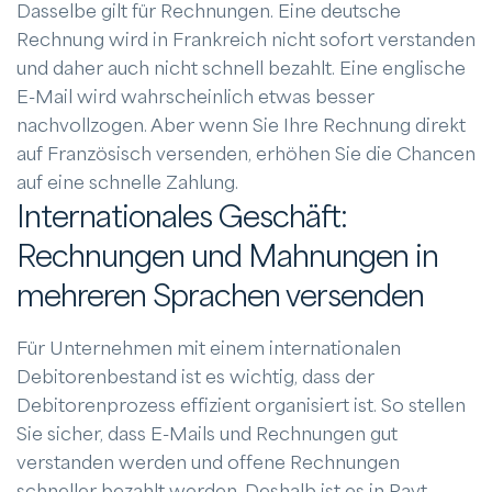
Dasselbe gilt für Rechnungen. Eine deutsche
Rechnung wird in Frankreich nicht sofort verstanden
und daher auch nicht schnell bezahlt. Eine englische
E-Mail wird wahrscheinlich etwas besser
nachvollzogen. Aber wenn Sie Ihre Rechnung direkt
auf Französisch versenden, erhöhen Sie die Chancen
auf eine schnelle Zahlung.
Internationales Geschäft:
Rechnungen und Mahnungen in
mehreren Sprachen versenden
Für Unternehmen mit einem internationalen
Debitorenbestand ist es wichtig, dass der
Debitorenprozess effizient organisiert ist. So stellen
Sie sicher, dass E-Mails und Rechnungen gut
verstanden werden und offene Rechnungen
schneller bezahlt werden. Deshalb ist es in Payt