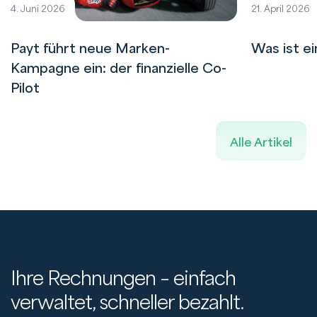
4. Juni 2026
21. April 2026
Payt führt neue Marken-
Was ist e
Kampagne ein: der finanzielle Co-
Pilot
Alle Artikel
Ihre Rechnungen – einfach
verwaltet, schneller bezahlt.