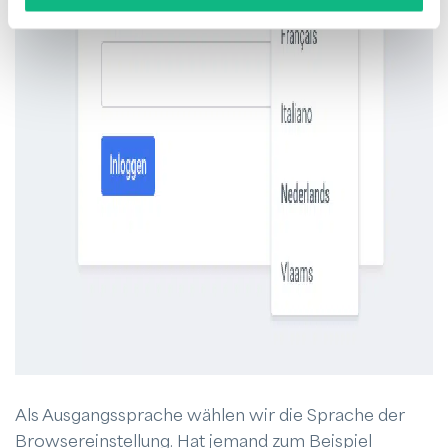
Als Ausgangssprache wählen wir die Sprache der
Browsereinstellung. Hat jemand zum Beispiel