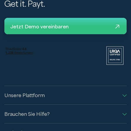
Get it. Payt.
Jetzt Demo vereinbaren
Unsere Plattform
Brauchen Sie Hilfe?