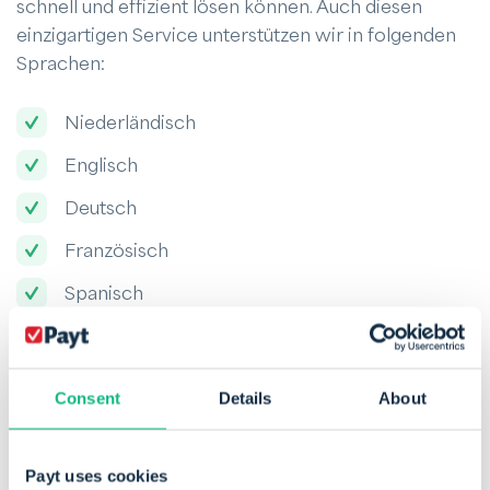
schnell und effizient lösen können. Auch diesen
einzigartigen Service unterstützen wir in folgenden
Sprachen:
Niederländisch
Englisch
Deutsch
Französisch
Spanisch
Flämisch
Italienisch
Consent
Details
About
Polnisch
Payt uses cookies