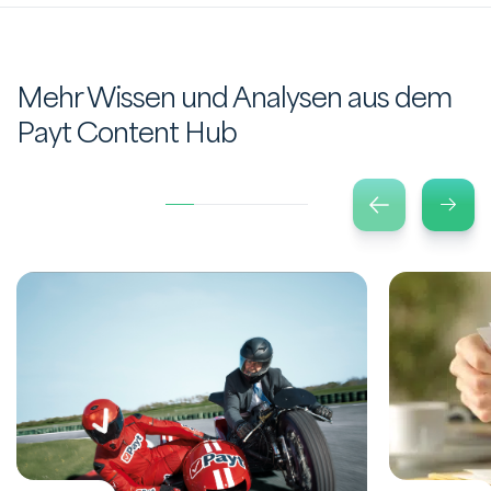
Mehr Wissen und Analysen aus dem
Payt Content Hub