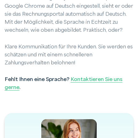
Google Chrome auf Deutsch eingestell, sieht er oder
sie das Rechnungsportal automatisch auf Deutsch.
Mit der Möglichkeit, die Sprache in Echtzeit zu
wechseln, wie oben abgebildet. Praktisch, oder?
Klare Kommunikation für Ihre Kunden. Sie werden es
schätzen und mit einem schnelleren
Zahlungsverhalten belohnen!
Fehlt Ihnen eine Sprache?
Kontaktieren Sie uns
gerne
.