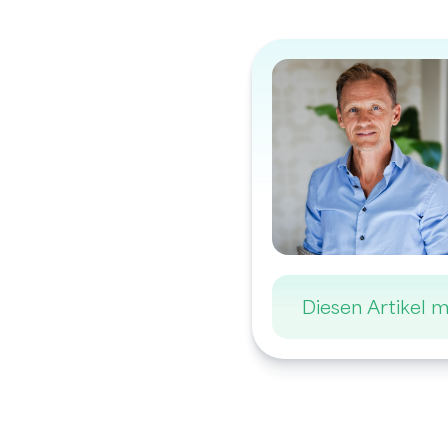
Diesen Artikel m