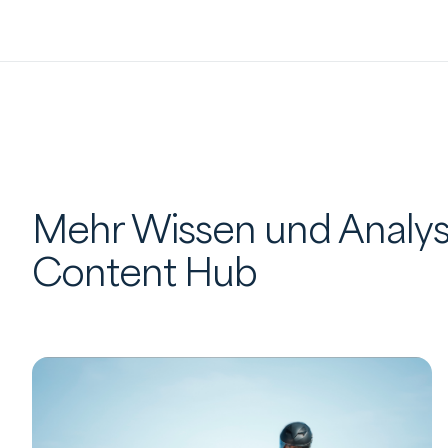
Mehr Wissen und Analys
Content Hub