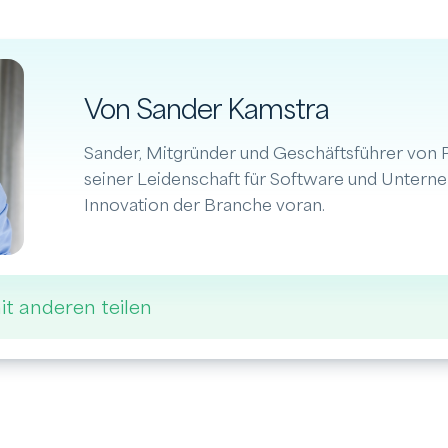
Von Sander Kamstra
Sander, Mitgründer und Geschäftsführer von Pa
seiner Leidenschaft für Software und Untern
Innovation der Branche voran.
it anderen teilen