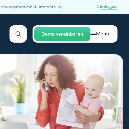
Einloggen
smanagement mit KI-Unterstützung
Menu
Demo vereinbaren