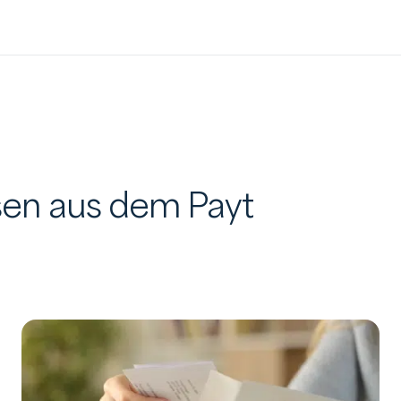
en aus dem Payt