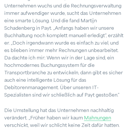
Unternehmen wuchs und die Rechnungsverwaltung
immer aufwendiger wurde, sucht das Unternehmen
eine smarte Lösung. Und die fand Martijn
Schadenberg in Payt. „Anfangs haben wir unsere
Buchhaltung noch komplett manuell erledigt“, erzählt
er. „Doch irgendwann wurde es einfach zu viel, und
es blieben immer mehr Rechnungen unbearbeitet.
Da dachte ich mir: Wenn wir in der Lage sind, ein
hochmodernes Buchungssystem für die
Transportbranche zu entwickeln, dann gibt es sicher
auch eine intelligente Lösung für das
Debitorenmanagement. Über unseren IT-
Spezialisten sind wir schließlich auf Payt gestoßen.“
Die Umstellung hat das Unternehmen nachhaltig
verändert. „Früher haben wir kaum
Mahnungen
verschickt, weil wir schlicht keine Zeit dafür hatten.