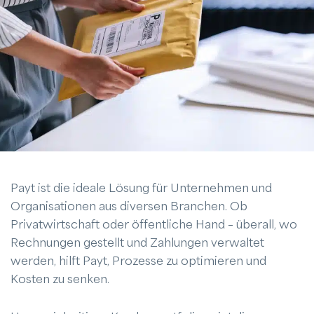
Payt ist die ideale Lösung für Unternehmen und
Organisationen aus diversen Branchen. Ob
Privatwirtschaft oder öffentliche Hand – überall, wo
Rechnungen gestellt und Zahlungen verwaltet
werden, hilft Payt, Prozesse zu optimieren und
Kosten zu senken.