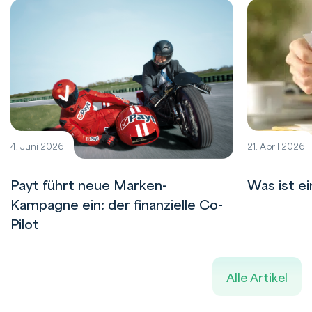
4. Juni 2026
21. April 2026
Payt führt neue Marken-
Was ist e
Kampagne ein: der finanzielle Co-
Pilot
Alle Artikel