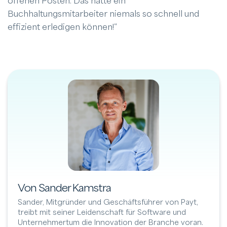
offenen Posten. Das hätte ein
Buchhaltungsmitarbeiter niemals so schnell und
effizient erledigen können!“
Von Sander Kamstra
Sander, Mitgründer und Geschäftsführer von Payt,
treibt mit seiner Leidenschaft für Software und
Unternehmertum die Innovation der Branche voran.