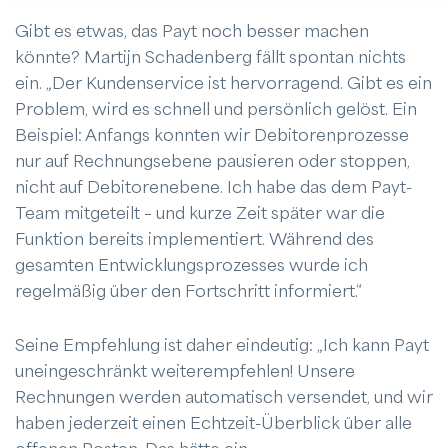
Gibt es etwas, das Payt noch besser machen
könnte? Martijn Schadenberg fällt spontan nichts
ein. „Der Kundenservice ist hervorragend. Gibt es ein
Problem, wird es schnell und persönlich gelöst. Ein
Beispiel: Anfangs konnten wir Debitorenprozesse
nur auf Rechnungsebene pausieren oder stoppen,
nicht auf Debitorenebene. Ich habe das dem Payt-
Team mitgeteilt – und kurze Zeit später war die
Funktion bereits implementiert. Während des
gesamten Entwicklungsprozesses wurde ich
regelmäßig über den Fortschritt informiert.“
Seine Empfehlung ist daher eindeutig: „Ich kann Payt
uneingeschränkt weiterempfehlen! Unsere
Rechnungen werden automatisch versendet, und wir
haben jederzeit einen Echtzeit-Überblick über alle