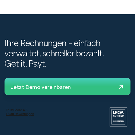
Ihre Rechnungen – einfach
verwaltet, schneller bezahlt.
Get it. Payt.
Jetzt Demo vereinbaren