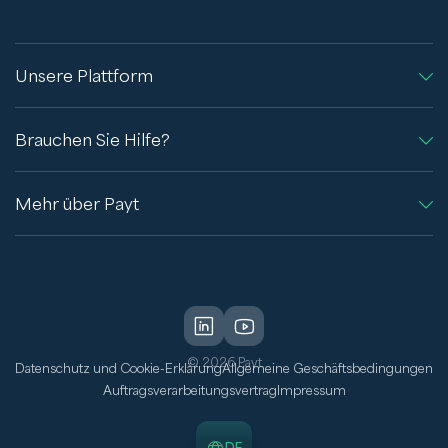
Unsere Plattform
Brauchen Sie Hilfe?
Mehr über Payt
© 2026 Payt
Datenschutz und Cookie-Erklärung
Allgemeine Geschäftsbedingungen
Auftragsverarbeitungsvertrag
Impressum