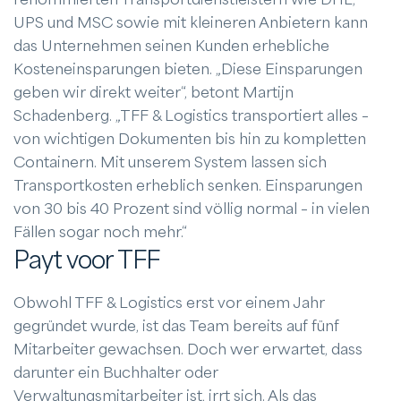
UPS und MSC sowie mit kleineren Anbietern kann
das Unternehmen seinen Kunden erhebliche
Kosteneinsparungen bieten. „Diese Einsparungen
geben wir direkt weiter“, betont Martijn
Schadenberg. „TFF & Logistics transportiert alles –
von wichtigen Dokumenten bis hin zu kompletten
Containern. Mit unserem System lassen sich
Transportkosten erheblich senken. Einsparungen
von 30 bis 40 Prozent sind völlig normal – in vielen
Fällen sogar noch mehr.“
Payt voor TFF
Obwohl TFF & Logistics erst vor einem Jahr
gegründet wurde, ist das Team bereits auf fünf
Mitarbeiter gewachsen. Doch wer erwartet, dass
darunter ein Buchhalter oder
Verwaltungsmitarbeiter ist, irrt sich. Als das