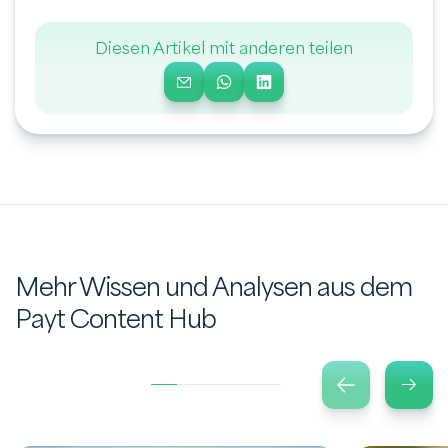
Diesen Artikel mit anderen teilen
Mehr Wissen und Analysen aus dem
Payt Content Hub