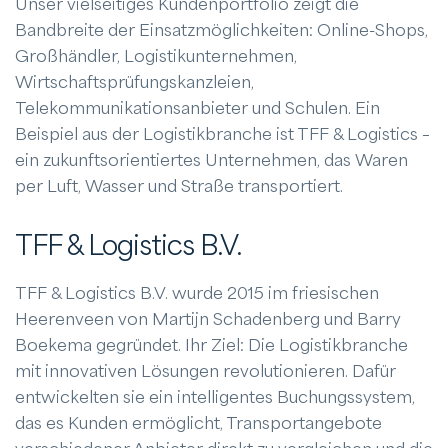
Unser vielseitiges Kundenportfolio zeigt die
Bandbreite der Einsatzmöglichkeiten: Online-Shops,
Großhändler, Logistikunternehmen,
Wirtschaftsprüfungskanzleien,
Telekommunikationsanbieter und Schulen. Ein
Beispiel aus der Logistikbranche ist TFF & Logistics –
ein zukunftsorientiertes Unternehmen, das Waren
per Luft, Wasser und Straße transportiert.
TFF & Logistics B.V.
TFF & Logistics B.V. wurde 2015 im friesischen
Heerenveen von Martijn Schadenberg und Barry
Boekema gegründet. Ihr Ziel: Die Logistikbranche
mit innovativen Lösungen revolutionieren. Dafür
entwickelten sie ein intelligentes Buchungssystem,
das es Kunden ermöglicht, Transportangebote