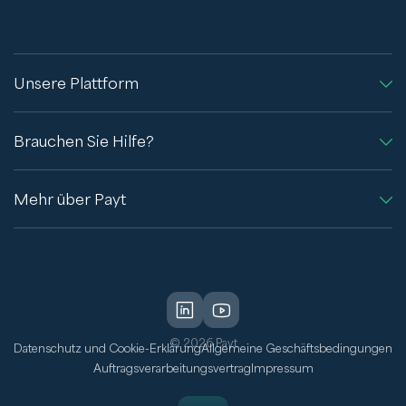
Unsere Plattform
Brauchen Sie Hilfe?
Mehr über Payt
© 2026 Payt
Datenschutz und Cookie-Erklärung
Allgemeine Geschäftsbedingungen
Auftragsverarbeitungsvertrag
Impressum