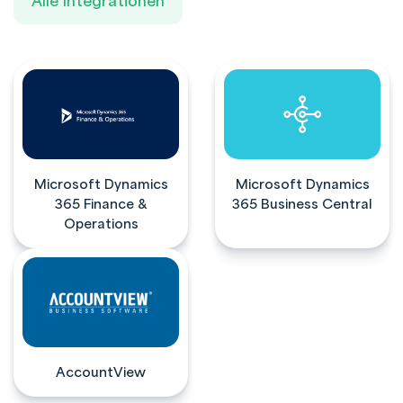
Alle Integrationen
Microsoft Dynamics
Microsoft Dynamics
365 Finance &
365 Business Central
Operations
AccountView