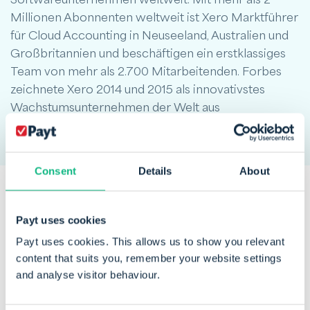
Millionen Abonnenten weltweit ist Xero Marktführer
für Cloud Accounting in Neuseeland, Australien und
Großbritannien und beschäftigen ein erstklassiges
Team von mehr als 2.700 Mitarbeitenden. Forbes
zeichnete Xero 2014 und 2015 als innovativstes
Wachstumsunternehmen der Welt aus
Consent
Details
About
Payt uses cookies
Diese
Unternehmen
vertrauen
Payt uses cookies. This allows us to show you relevant
bereits auf Payt:
content that suits you, remember your website settings
and analyse visitor behaviour.