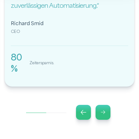
zuverlässigen Automatisierung.“
Richard Smid
CEO
80
Zeitersparnis.
%