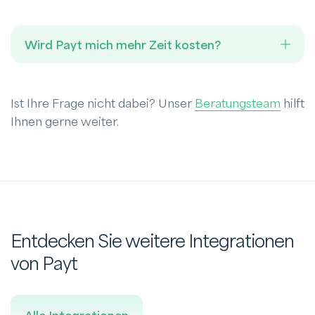
Wird Payt mich mehr Zeit kosten?
Ist Ihre Frage nicht dabei? Unser
Beratungsteam
hilft
Ihnen gerne weiter.
Entdecken Sie weitere Integrationen
von Payt