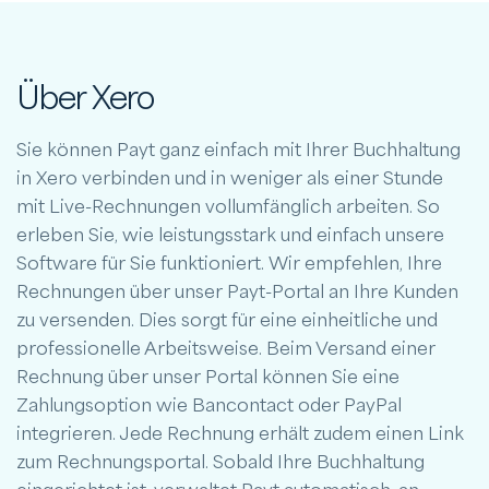
Über Xero
Sie können Payt ganz einfach mit Ihrer Buchhaltung
in Xero verbinden und in weniger als einer Stunde
mit Live-Rechnungen vollumfänglich arbeiten. So
erleben Sie, wie leistungsstark und einfach unsere
Software für Sie funktioniert. Wir empfehlen, Ihre
Rechnungen über unser Payt-Portal an Ihre Kunden
zu versenden. Dies sorgt für eine einheitliche und
professionelle Arbeitsweise. Beim Versand einer
Rechnung über unser Portal können Sie eine
Zahlungsoption wie Bancontact oder PayPal
integrieren. Jede Rechnung erhält zudem einen Link
zum Rechnungsportal. Sobald Ihre Buchhaltung