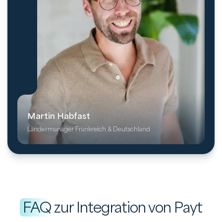
Martin Habfast
Ländermanager Frankreich & Deutschland
FAQ
zur Integration von Payt