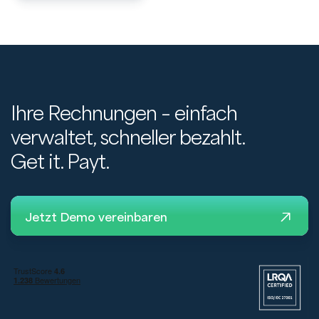
Ihre Rechnungen – einfach
verwaltet, schneller bezahlt.
Get it. Payt.
Jetzt Demo vereinbaren