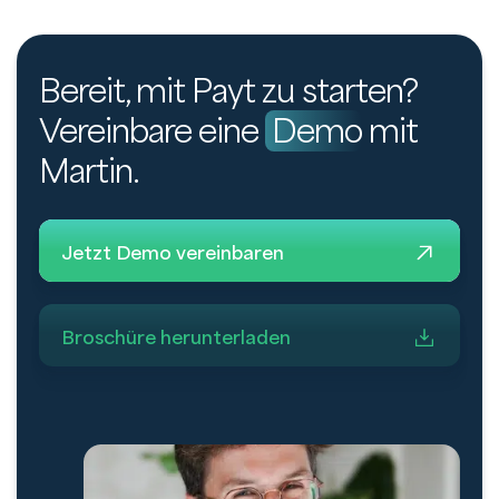
Bereit, mit Payt zu starten?
Vereinbare eine
Demo
mit
Martin.
Jetzt Demo vereinbaren
Broschüre herunterladen