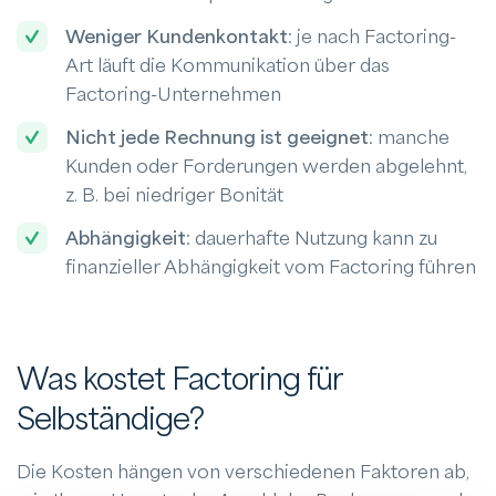
Weniger Kundenkontakt
: je nach Factoring-
Art läuft die Kommunikation über das
Factoring-Unternehmen
Nicht jede Rechnung ist geeignet
: manche
Kunden oder Forderungen werden abgelehnt,
z. B. bei niedriger Bonität
Abhängigkeit
: dauerhafte Nutzung kann zu
finanzieller Abhängigkeit vom Factoring führen
Was kostet Factoring für
Selbständige?
Die Kosten hängen von verschiedenen Faktoren ab,