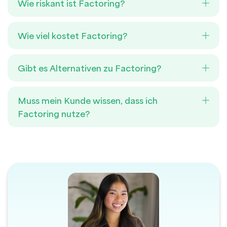
Wie riskant ist Factoring?
Wie viel kostet Factoring?
Gibt es Alternativen zu Factoring?
Muss mein Kunde wissen, dass ich
Factoring nutze?