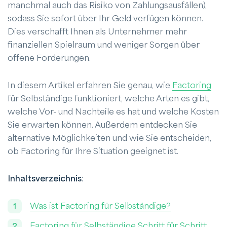
manchmal auch das Risiko von Zahlungsausfällen),
sodass Sie sofort über Ihr Geld verfügen können.
Dies verschafft Ihnen als Unternehmer mehr
finanziellen Spielraum und weniger Sorgen über
offene Forderungen.
In diesem Artikel erfahren Sie genau, wie
Factoring
für Selbständige funktioniert, welche Arten es gibt,
welche Vor- und Nachteile es hat und welche Kosten
Sie erwarten können. Außerdem entdecken Sie
alternative Möglichkeiten und wie Sie entscheiden,
ob Factoring für Ihre Situation geeignet ist.
Inhaltsverzeichnis
:
Was ist Factoring für Selbständige?
Factoring für Selbständige Schritt für Schritt