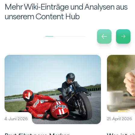
Mehr Wiki-Einträge und Analysen aus
unserem Content Hub
4. Juni 2026
21. April 2026