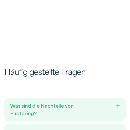
Häufig gestellte Fragen
Was sind die Nachteile von
Factoring?