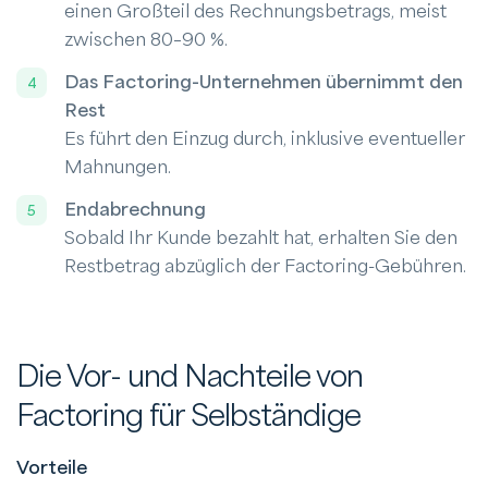
einen Großteil des Rechnungsbetrags, meist
zwischen 80–90 %.
Das Factoring-Unternehmen übernimmt den
Rest
Es führt den Einzug durch, inklusive eventueller
Mahnungen.
Endabrechnung
Sobald Ihr Kunde bezahlt hat, erhalten Sie den
Restbetrag abzüglich der Factoring-Gebühren.
Die Vor- und Nachteile von
Factoring für Selbständige
Vorteile