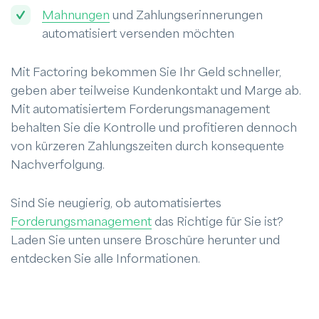
Mahnungen
und Zahlungserinnerungen
automatisiert versenden möchten
Mit Factoring bekommen Sie Ihr Geld schneller,
geben aber teilweise Kundenkontakt und Marge ab.
Mit automatisiertem Forderungsmanagement
behalten Sie die Kontrolle und profitieren dennoch
von kürzeren Zahlungszeiten durch konsequente
Nachverfolgung.
Sind Sie neugierig, ob automatisiertes
Forderungsmanagement
das Richtige für Sie ist?
Laden Sie unten unsere Broschüre herunter und
entdecken Sie alle Informationen.