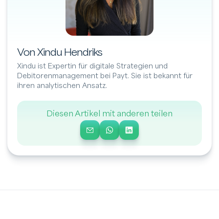
Von Xindu Hendriks
Xindu ist Expertin für digitale Strategien und
Debitorenmanagement bei Payt. Sie ist bekannt für
ihren analytischen Ansatz.
Diesen Artikel mit anderen teilen