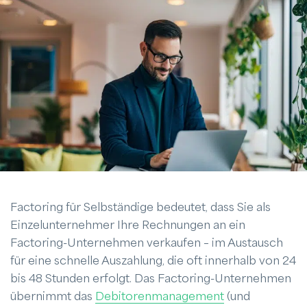
Factoring für Selbständige bedeutet, dass Sie als
Einzelunternehmer Ihre Rechnungen an ein
Factoring-Unternehmen verkaufen – im Austausch
für eine schnelle Auszahlung, die oft innerhalb von 24
bis 48 Stunden erfolgt. Das Factoring-Unternehmen
übernimmt das
Debitorenmanagement
(und