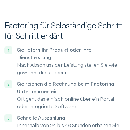
Factoring für Selbständige Schritt
für Schritt erklärt
Sie liefern Ihr Produkt oder Ihre
Dienstleistung
Nach Abschluss der Leistung stellen Sie wie
gewohnt die Rechnung.
Sie reichen die Rechnung beim Factoring-
Unternehmen ein
Oft geht das einfach online über ein Portal
oder integrierte Software.
Schnelle Auszahlung
Innerhalb von 24 bis 48 Stunden erhalten Sie