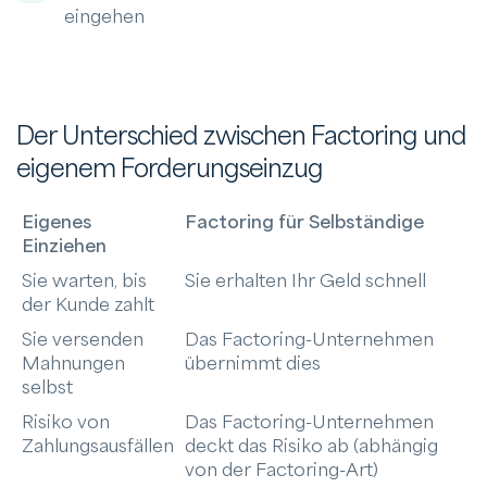
eingehen
Der Unterschied zwischen Factoring und
eigenem Forderungseinzug
Eigenes
Factoring für Selbständige
Einziehen
Sie warten, bis
Sie erhalten Ihr Geld schnell
der Kunde zahlt
Sie versenden
Das Factoring-Unternehmen
Mahnungen
übernimmt dies
selbst
Risiko von
Das Factoring-Unternehmen
Zahlungsausfällen
deckt das Risiko ab (abhängig
von der Factoring-Art)