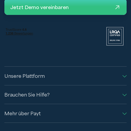
Jetzt Demo vereinbaren
Unsere Plattform
Brauchen Sie Hilfe?
Mehr über Payt