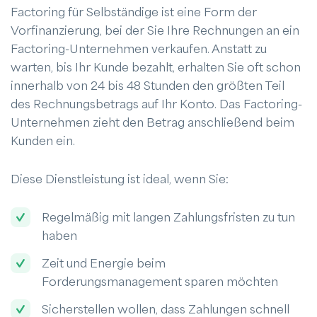
Factoring für Selbständige ist eine Form der
Vorfinanzierung, bei der Sie Ihre Rechnungen an ein
Factoring-Unternehmen verkaufen. Anstatt zu
warten, bis Ihr Kunde bezahlt, erhalten Sie oft schon
innerhalb von 24 bis 48 Stunden den größten Teil
des Rechnungsbetrags auf Ihr Konto. Das Factoring-
Unternehmen zieht den Betrag anschließend beim
Kunden ein.
Diese Dienstleistung ist ideal, wenn Sie:
Regelmäßig mit langen Zahlungsfristen zu tun
haben
Zeit und Energie beim
Forderungsmanagement sparen möchten
Sicherstellen wollen, dass Zahlungen schnell