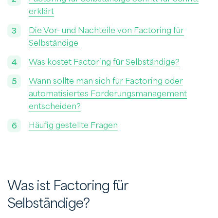
erklärt
Die Vor- und Nachteile von Factoring für
Selbständige
Was kostet Factoring für Selbständige?
Wann sollte man sich für Factoring oder
automatisiertes Forderungsmanagement
entscheiden?
Häufig gestellte Fragen
Was ist Factoring für
Selbständige?