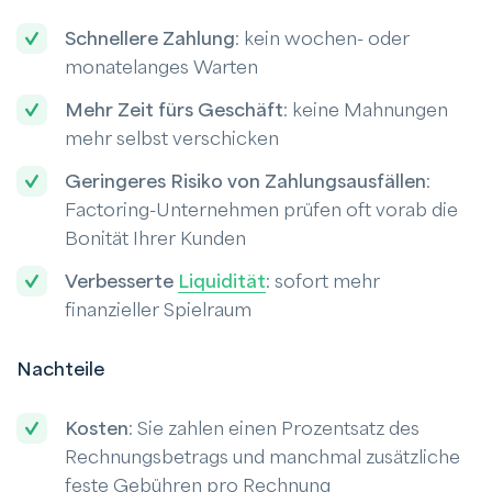
Schnellere Zahlung
: kein wochen- oder
monatelanges Warten
Mehr Zeit fürs Geschäft
: keine Mahnungen
mehr selbst verschicken
Geringeres Risiko von Zahlungsausfällen
:
Factoring-Unternehmen prüfen oft vorab die
Bonität Ihrer Kunden
Verbesserte
Liquidität
: sofort mehr
finanzieller Spielraum
Nachteile
Kosten
: Sie zahlen einen Prozentsatz des
Rechnungsbetrags und manchmal zusätzliche
feste Gebühren pro Rechnung