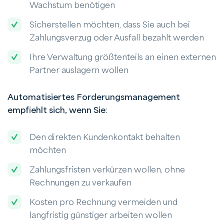
Wachstum benötigen
Sicherstellen möchten, dass Sie auch bei
Zahlungsverzug oder Ausfall bezahlt werden
Ihre Verwaltung größtenteils an einen externen
Partner auslagern wollen
Automatisiertes Forderungsmanagement
empfiehlt sich, wenn Sie
:
Den direkten Kundenkontakt behalten
möchten
Zahlungsfristen verkürzen wollen, ohne
Rechnungen zu verkaufen
Kosten pro Rechnung vermeiden und
langfristig günstiger arbeiten wollen