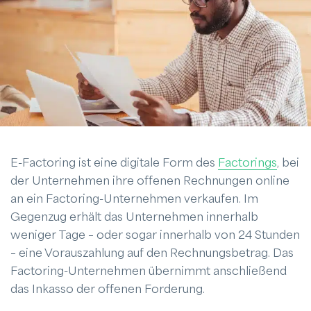
E-Factoring ist eine digitale Form des
Factorings
, bei
der Unternehmen ihre offenen Rechnungen online
an ein Factoring-Unternehmen verkaufen. Im
Gegenzug erhält das Unternehmen innerhalb
weniger Tage – oder sogar innerhalb von 24 Stunden
– eine Vorauszahlung auf den Rechnungsbetrag. Das
Factoring-Unternehmen übernimmt anschließend
das Inkasso der offenen Forderung.