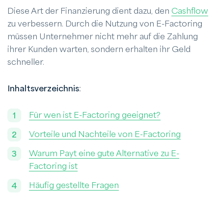
Diese Art der Finanzierung dient dazu, den
Cashflow
zu verbessern. Durch die Nutzung von E-Factoring
müssen Unternehmer nicht mehr auf die Zahlung
ihrer Kunden warten, sondern erhalten ihr Geld
schneller.
Inhaltsverzeichnis
:
Für wen ist E-Factoring geeignet?
Vorteile und Nachteile von E-Factoring
Warum Payt eine gute Alternative zu E-
Factoring ist
Häufig gestellte Fragen