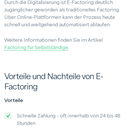
Durch die Digitalisierung ist E-Factoring deutlich
zugänglicher geworden als traditionelles Factoring.
Über Online-Plattformen kann der Prozess heute
schnell und weitgehend automatisiert ablaufen.
Weitere Informationen finden Sie im Artikel
Factoring für Selbstständige
.
Vorteile und Nachteile von E-
Factoring
Vorteile
Schnelle Zahlung – oft innerhalb von 24 bis 48
Stunden