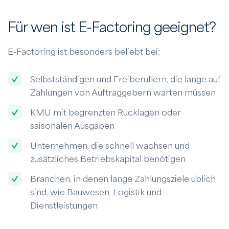
Für wen ist E-Factoring geeignet?
E-Factoring ist besonders beliebt bei:
Selbstständigen und Freiberuflern, die lange auf
Zahlungen von Auftraggebern warten müssen
KMU mit begrenzten Rücklagen oder
saisonalen Ausgaben
Unternehmen, die schnell wachsen und
zusätzliches Betriebskapital benötigen
Branchen, in denen lange Zahlungsziele üblich
sind, wie Bauwesen, Logistik und
Dienstleistungen