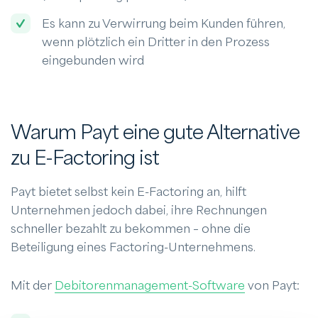
Es kann zu Verwirrung beim Kunden führen,
wenn plötzlich ein Dritter in den Prozess
eingebunden wird
Warum Payt eine gute Alternative
zu E-Factoring ist
Payt bietet selbst kein E-Factoring an, hilft
Unternehmen jedoch dabei, ihre Rechnungen
schneller bezahlt zu bekommen – ohne die
Beteiligung eines Factoring-Unternehmens.
Mit der
Debitorenmanagement-Software
von Payt: