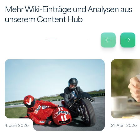
Mehr Wiki-Einträge und Analysen aus
unserem Content Hub
4. Juni 2026
21. April 2026