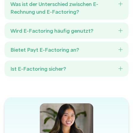
Was ist der Unterschied zwischen E-
Rechnung und E-Factoring?
Wird E-Factoring häufig genutzt?
Bietet Payt E-Factoring an?
Ist E-Factoring sicher?