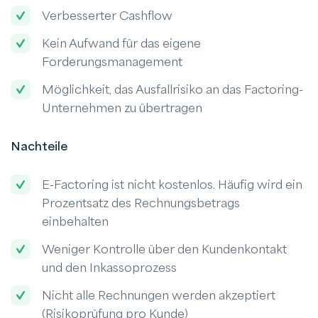
Verbesserter Cashflow
Kein Aufwand für das eigene
Forderungsmanagement
Möglichkeit, das Ausfallrisiko an das Factoring-
Unternehmen zu übertragen
Nachteile
E-Factoring ist nicht kostenlos. Häufig wird ein
Prozentsatz des Rechnungsbetrags
einbehalten
Weniger Kontrolle über den Kundenkontakt
und den Inkassoprozess
Nicht alle Rechnungen werden akzeptiert
(Risikoprüfung pro Kunde)