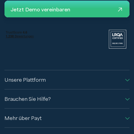
Jetzt Demo vereinbaren
Unsere Plattform
Brauchen Sie Hilfe?
Mehr über Payt