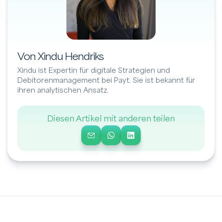
Von Xindu Hendriks
Xindu ist Expertin für digitale Strategien und
Debitorenmanagement bei Payt. Sie ist bekannt für
ihren analytischen Ansatz.
Diesen Artikel mit anderen teilen