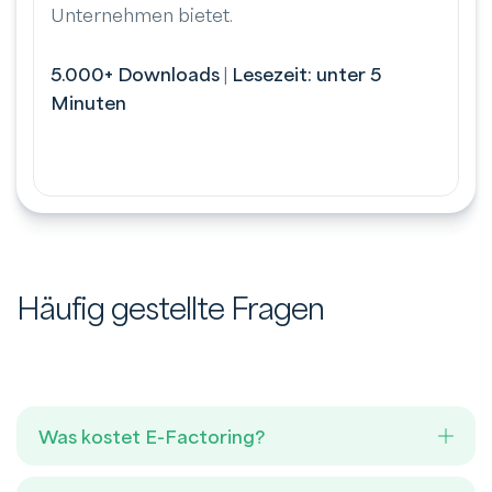
Unternehmen bietet.
5.000+ Downloads
|
Lesezeit: unter 5
Minuten
Häufig gestellte Fragen
Was kostet E-Factoring?